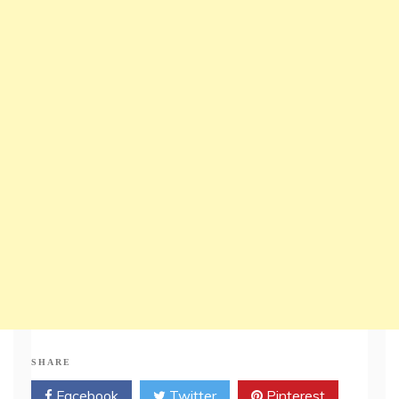
SHARE
Facebook
Twitter
Pinterest