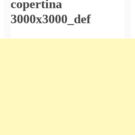
copertina
3000x3000_def