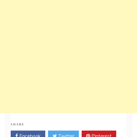
SHARE
Facebook
Twitter
Pinterest