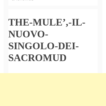
THE-MULE’,-IL-
NUOVO-
SINGOLO-DEI-
SACROMUD