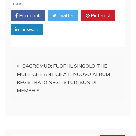
SHARE
Facebook
Twitter
Pinterest
Linkedin
Post
SACROMUD: FUORI IL SINGOLO ‘THE
MULE’ CHE ANTICIPA IL NUOVO ALBUM
navigation
REGISTRATO NEGLI STUDI SUN DI
MEMPHIS