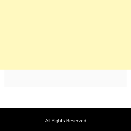
All Rights Reserved