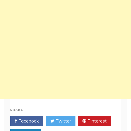
SHARE
Facebook
Twitter
Pinterest