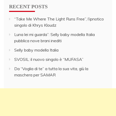
RECENT POSTS
“Take Me Where The Light Runs Free”, l’ipnotico
singolo di Khrys Kloudz
Luna lei mi guarda”: Selly baby modella Italia
pubblica nove brani inediti
Selly baby modella Italia
SVOSIL: il nuovo singolo è “MUFASA”
Da “Voglia di te” a tutta la sua vita, giù la
maschera per SAMAR