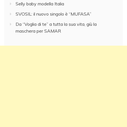
Selly baby modella Italia
SVOSIL: il nuovo singolo è “MUFASA”
Da “Voglia di te” a tutta la sua vita, giù la
maschera per SAMAR