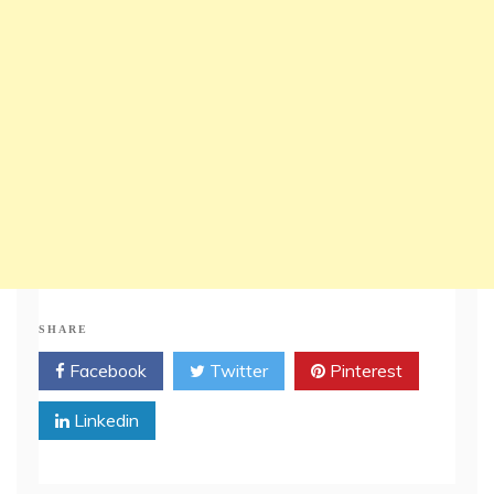
SHARE
Facebook
Twitter
Pinterest
Linkedin