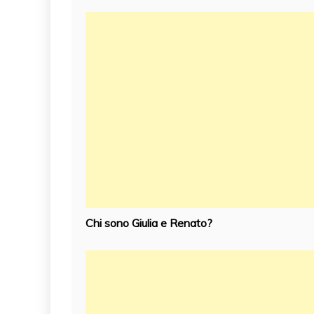
Chi sono Giulia e Renato?