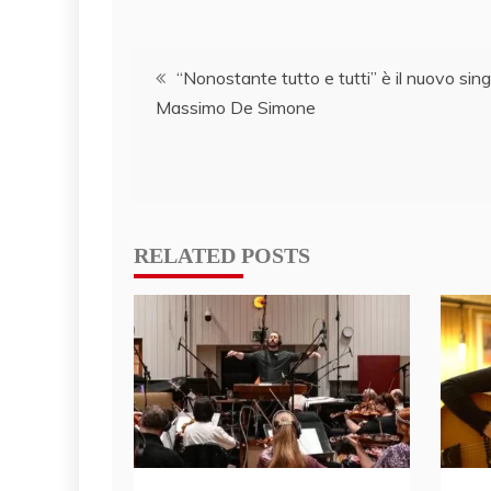
Post
“Nonostante tutto e tutti” è il nuovo sing
Massimo De Simone
navigation
RELATED POSTS