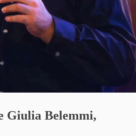
e Giulia Belemmi,