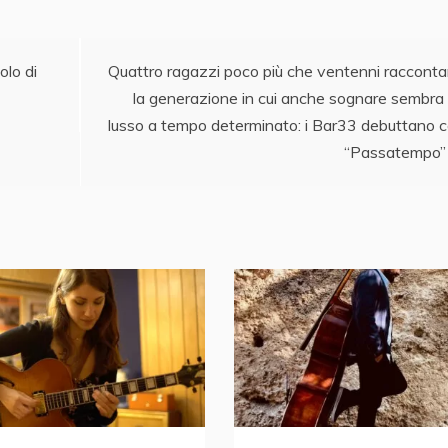
olo di
Quattro ragazzi poco più che ventenni raccont
la generazione in cui anche sognare sembra
lusso a tempo determinato: i Bar33 debuttano 
“Passatempo”