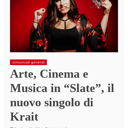
comunicati generali
Arte, Cinema e
Musica in “Slate”, il
nuovo singolo di
Krait