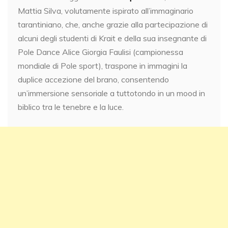
Mattia Silva, volutamente ispirato all’immaginario
tarantiniano, che, anche grazie alla partecipazione di
alcuni degli studenti di Krait e della sua insegnante di
Pole Dance Alice Giorgia Faulisi (campionessa
mondiale di Pole sport), traspone in immagini la
duplice accezione del brano, consentendo
un’immersione sensoriale a tuttotondo in un mood in
biblico tra le tenebre e la luce.