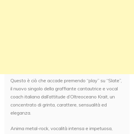
Questo è ciò che accade premendo “play” su “Slate”,
il nuovo singolo della graffiante cantautrice e vocal
coach italiana dall’attitude d’Oltreoceano Krait, un
concentrato di grinta, carattere, sensualità ed
eleganza.
Anima metal-rock, vocalità intensa e impetuosa,