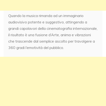
Quando la musica rimanda ad un immaginario
audiovisivo potente e suggestivo, attingendo a
grandi capolavori della cinematografia internazionale,
il risultato è una fusione d’Arte, anima e vibrazioni
che trascende dal semplice ascolto per travolgere a
360 gradi l’emotività del pubblico.