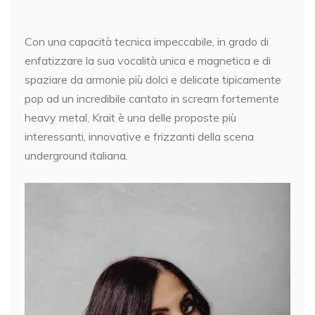
Con una capacità tecnica impeccabile, in grado di
enfatizzare la sua vocalità unica e magnetica e di
spaziare da armonie più dolci e delicate tipicamente
pop ad un incredibile cantato in scream fortemente
heavy metal, Krait è una delle proposte più
interessanti, innovative e frizzanti della scena
underground italiana.