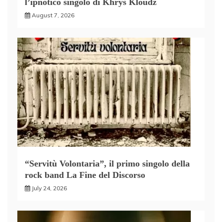
l’ipnotico singolo di Khrys Kloudz
August 7, 2026
“Servitù Volontaria”, il primo singolo della
rock band La Fine del Discorso
July 24, 2026