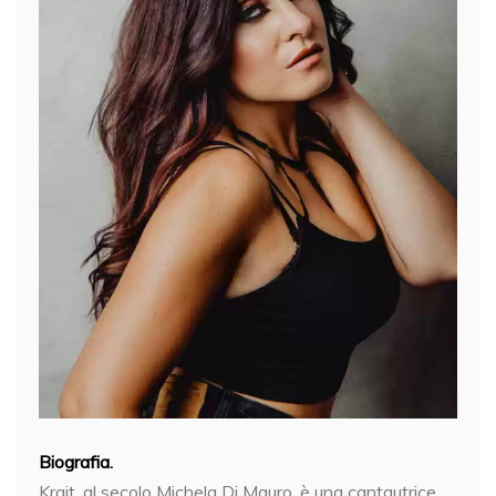
Biografia.
Krait, al secolo Michela Di Mauro, è una cantautrice,