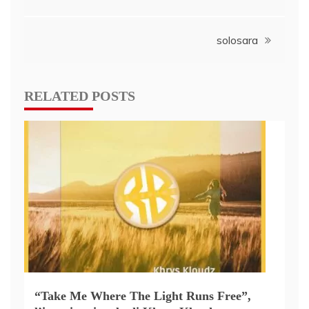
solosara
RELATED POSTS
“Take Me Where The Light Runs Free”,