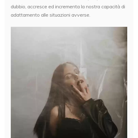
dubbio, accresce ed incrementa la nostra capacità di
adattamento alle situazioni avverse.