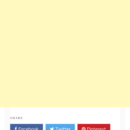
SHARE
Facebook
Twitter
Pinterest