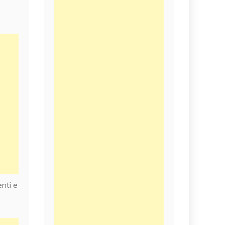
enti e