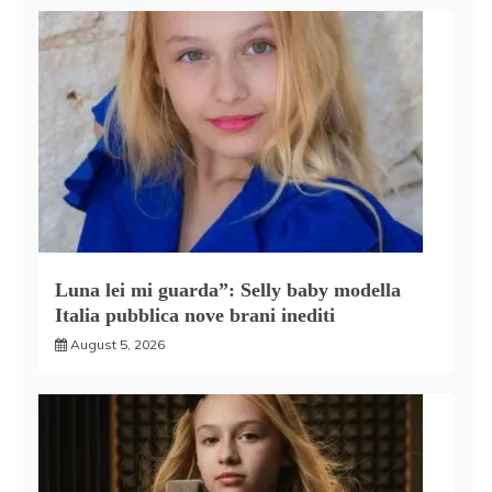
Luna lei mi guarda”: Selly baby modella
Italia pubblica nove brani inediti
August 5, 2026