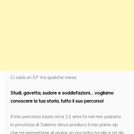
Ci sarà un EP tra qualche mese
Studi, gavetta, sudore e soddisfazioni… vogliamo
conoscere la tua storia, tutto il suo percorso!
Il mio percorso inizia circa 13 anni fa nel mio paesino
in provincia di Salerno dove produco il mio primo ep
che mi permettere di avere un riscontro locale e mi dà