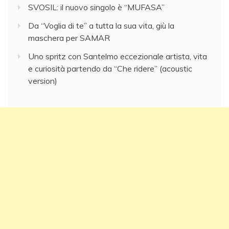
SVOSIL: il nuovo singolo è “MUFASA”
Da “Voglia di te” a tutta la sua vita, giù la
maschera per SAMAR
Uno spritz con Santelmo eccezionale artista, vita
e curiosità partendo da “Che ridere” (acoustic
version)