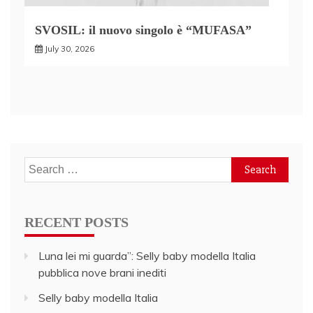
SVOSIL: il nuovo singolo è “MUFASA”
July 30, 2026
Search
for:
RECENT POSTS
Luna lei mi guarda”: Selly baby modella Italia
pubblica nove brani inediti
Selly baby modella Italia