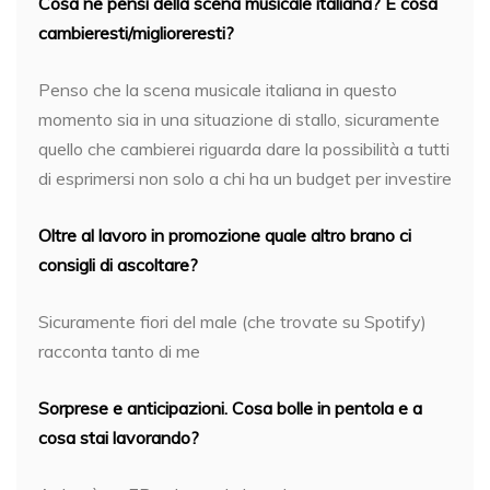
Cosa ne pensi della scena musicale italiana? E cosa
cambieresti/miglioreresti?
Penso che la scena musicale italiana in questo
momento sia in una situazione di stallo, sicuramente
quello che cambierei riguarda dare la possibilità a tutti
di esprimersi non solo a chi ha un budget per investire
Oltre al lavoro in promozione quale altro brano ci
consigli di ascoltare?
Sicuramente fiori del male (che trovate su Spotify)
racconta tanto di me
Sorprese e anticipazioni. Cosa bolle in pentola e a
cosa stai lavorando?