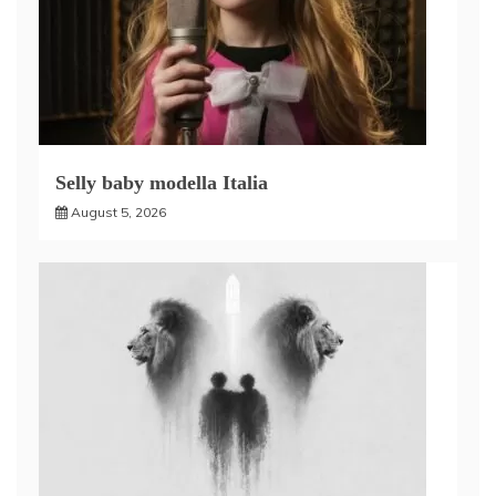
Selly baby modella Italia
August 5, 2026