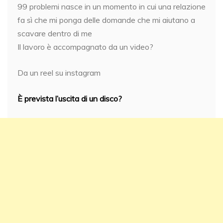
99 problemi nasce in un momento in cui una relazione
fa sì che mi ponga delle domande che mi aiutano a
scavare dentro di me
Il lavoro è accompagnato da un video?
Da un reel su instagram
È prevista l’uscita di un disco?