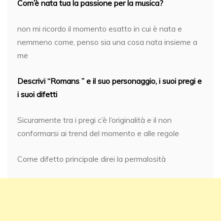
Com’è nata tua la passione per la musica?
non mi ricordo il momento esatto in cui è nata e
nemmeno come, penso sia una cosa nata insieme a
me
Descrivi “Romans ” e il suo personaggio, i suoi pregi e
i suoi difetti
Sicuramente tra i pregi c’è l’originalità e il non
conformarsi ai trend del momento e alle regole
Come difetto principale direi la permalosità