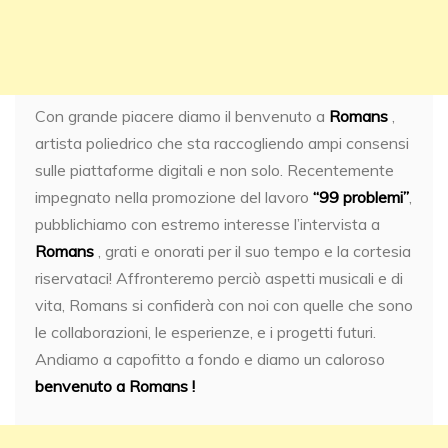
Con grande piacere diamo il benvenuto a
Romans
,
artista poliedrico che sta raccogliendo ampi consensi
sulle piattaforme digitali e non solo. Recentemente
impegnato nella promozione del lavoro
“99 problemi”
,
pubblichiamo con estremo interesse l’intervista a
Romans
, grati e onorati per il suo tempo e la cortesia
riservataci! Affronteremo perciò aspetti musicali e di
vita, Romans si confiderà con noi con quelle che sono
le collaborazioni, le esperienze, e i progetti futuri.
Andiamo a capofitto a fondo e diamo un caloroso
benvenuto a Romans !