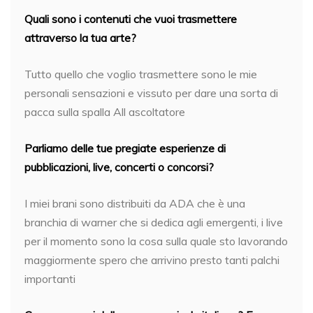
Quali sono i contenuti che vuoi trasmettere
attraverso la tua arte?
Tutto quello che voglio trasmettere sono le mie
personali sensazioni e vissuto per dare una sorta di
pacca sulla spalla All ascoltatore
Parliamo delle tue pregiate esperienze di
pubblicazioni, live, concerti o concorsi?
I miei brani sono distribuiti da ADA che è una
branchia di warner che si dedica agli emergenti, i live
per il momento sono la cosa sulla quale sto lavorando
maggiormente spero che arrivino presto tanti palchi
importanti