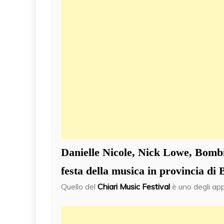
Danielle Nicole, Nick Lowe, Bombi
festa della musica in provincia d
Quello del
Chiari Music Festival
è uno degli app