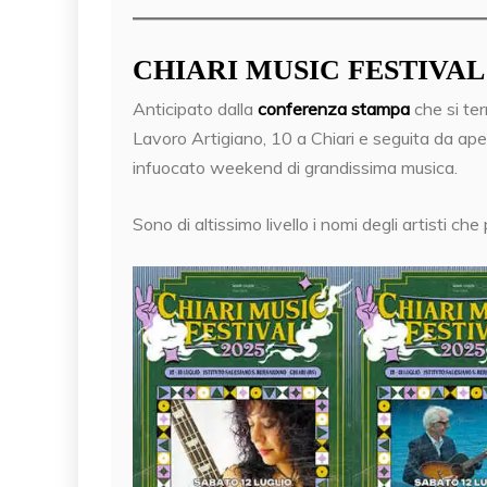
CHIARI MUSIC FESTIVA
Anticipato dalla
conferenza stampa
che si te
Lavoro Artigiano, 10 a Chiari e seguita da aperi
infuocato weekend di grandissima musica.
Sono di altissimo livello i nomi degli artisti 