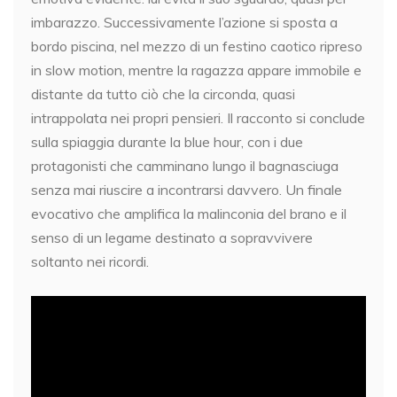
imbarazzo. Successivamente l’azione si sposta a
bordo piscina, nel mezzo di un festino caotico ripreso
in slow motion, mentre la ragazza appare immobile e
distante da tutto ciò che la circonda, quasi
intrappolata nei propri pensieri. Il racconto si conclude
sulla spiaggia durante la blue hour, con i due
protagonisti che camminano lungo il bagnasciuga
senza mai riuscire a incontrarsi davvero. Un finale
evocativo che amplifica la malinconia del brano e il
senso di un legame destinato a sopravvivere
soltanto nei ricordi.