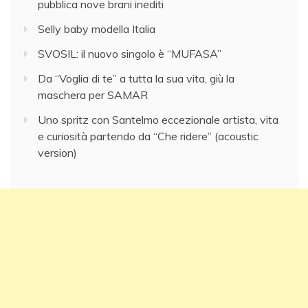
pubblica nove brani inediti
Selly baby modella Italia
SVOSIL: il nuovo singolo è “MUFASA”
Da “Voglia di te” a tutta la sua vita, giù la
maschera per SAMAR
Uno spritz con Santelmo eccezionale artista, vita
e curiosità partendo da “Che ridere” (acoustic
version)