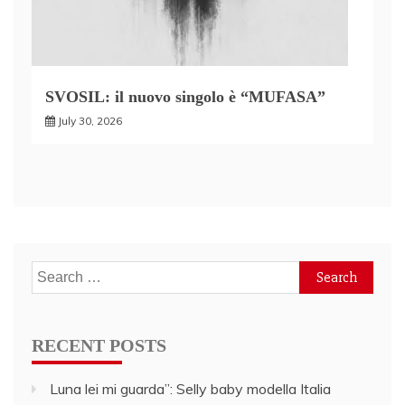
SVOSIL: il nuovo singolo è “MUFASA”
July 30, 2026
Search
for:
RECENT POSTS
Luna lei mi guarda”: Selly baby modella Italia