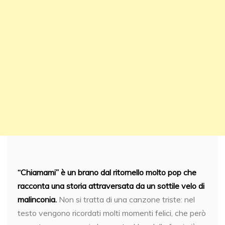
“Chiamami” è un brano dal ritornello molto pop che
racconta una storia attraversata da un sottile velo di
malinconia.
Non si tratta di una canzone triste: nel
testo vengono ricordati molti momenti felici, che però