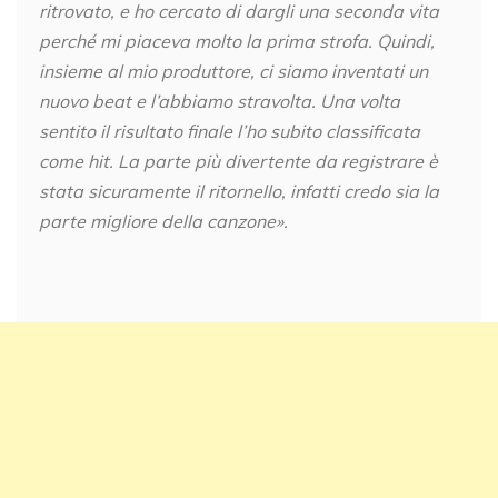
ritrovato, e ho cercato di dargli una seconda vita
perché mi piaceva molto la prima strofa. Quindi,
insieme al mio produttore, ci siamo inventati un
nuovo beat e l’abbiamo stravolta. Una volta
sentito il risultato finale l’ho subito classificata
come hit. La parte più divertente da registrare è
stata sicuramente il ritornello, infatti credo sia la
parte migliore della canzone».