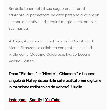
Sin dalla tenera età il suo sogno era di fare il
cantante, di permettere ad altre persone di avere un
supporto emotivo e di sentirsi meglio ascoltando la
sua musica.
Ad oggi, Alessandro, è nel roaster di Red&Blue di
Marco Stanzani, e collabora con professionisti di
livello come Massimo Calabrese, Marco Lecci e
Valerio Calisse.
Dopo “Blackout” e “Niente”, “Chiamami” è il nuovo
singolo di Halley disponibile sulle piattaforme digitali e
in rotazione radiofonica da venerdì 3 luglio.
Instagram
|
Spotify
|
YouTube