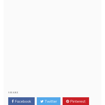
SHARE
Facebook
Twitter
Pinterest