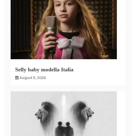
Selly baby modella Italia
August 5, 2026