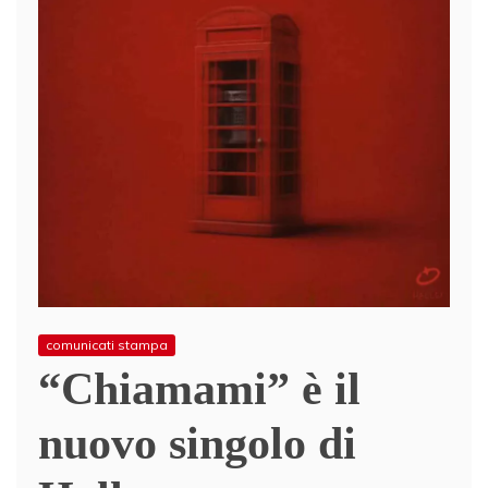
comunicati stampa
“Chiamami” è il
nuovo singolo di