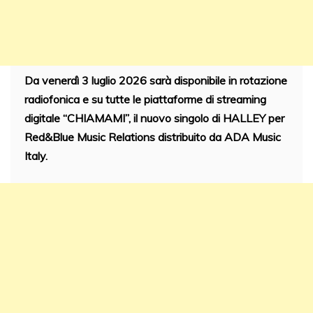
Da venerdì 3 luglio 2026 sarà disponibile in rotazione
radiofonica e su tutte le piattaforme di streaming
digitale “CHIAMAMI”, il nuovo singolo di HALLEY per
Red&Blue Music Relations distribuito da ADA Music
Italy.