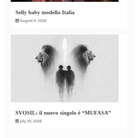
Selly baby modella Italia
August 5, 2026
SVOSIL: il nuovo singolo è “MUFASA”
July 30, 2026