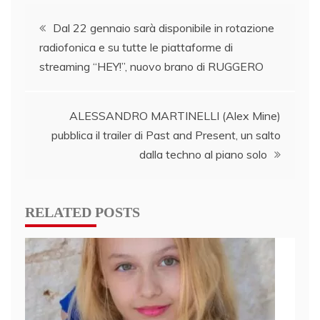
Post
Dal 22 gennaio sarà disponibile in rotazione
radiofonica e su tutte le piattaforme di
navigation
streaming “HEY!”, nuovo brano di RUGGERO
ALESSANDRO MARTINELLI (Alex Mine)
pubblica il trailer di Past and Present, un salto
dalla techno al piano solo
RELATED POSTS