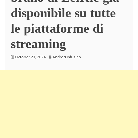
disponibile su tutte
le piattaforme di
streaming
October 23, 2024
Andrea Infusino