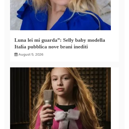
Luna lei mi guarda”: Selly baby modella
Italia pubblica nove brani inediti
August 5, 2026