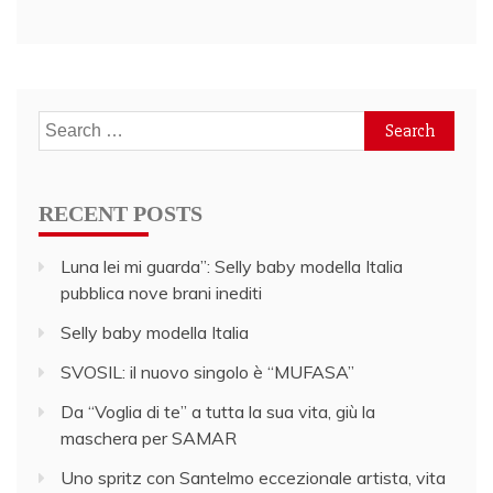
Search
for:
RECENT POSTS
Luna lei mi guarda”: Selly baby modella Italia
pubblica nove brani inediti
Selly baby modella Italia
SVOSIL: il nuovo singolo è “MUFASA”
Da “Voglia di te” a tutta la sua vita, giù la
maschera per SAMAR
Uno spritz con Santelmo eccezionale artista, vita