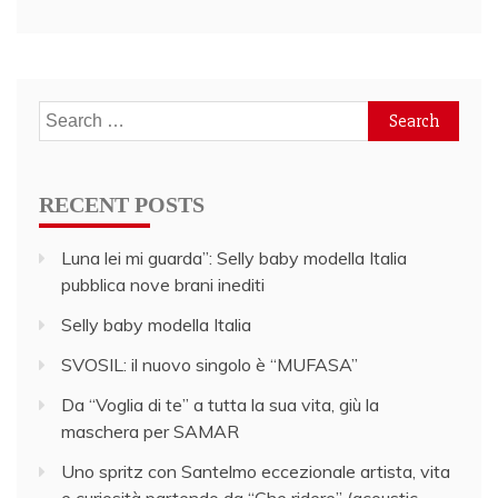
Search
for:
RECENT POSTS
Luna lei mi guarda”: Selly baby modella Italia
pubblica nove brani inediti
Selly baby modella Italia
SVOSIL: il nuovo singolo è “MUFASA”
Da “Voglia di te” a tutta la sua vita, giù la
maschera per SAMAR
Uno spritz con Santelmo eccezionale artista, vita