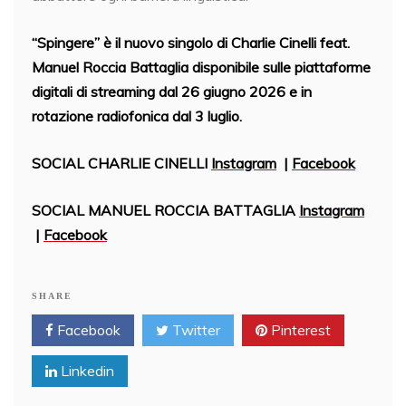
“Spingere” è il nuovo singolo di Charlie Cinelli feat.
Manuel Roccia Battaglia disponibile sulle piattaforme
digitali di streaming dal 26 giugno 2026 e in
rotazione radiofonica dal 3 luglio.
SOCIAL CHARLIE CINELLI
Instagram
|
Facebook
SOCIAL MANUEL ROCCIA BATTAGLIA
Instagram
|
Facebook
SHARE
Facebook
Twitter
Pinterest
Linkedin