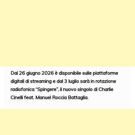
Dal 26 giugno 2026 è disponibile sulle piattaforme
digitali di streaming e dal 3 luglio sarà in rotazione
radiofonica “Spingere”, il nuovo singolo di Charlie
Cinelli feat. Manuel Roccia Battaglia.