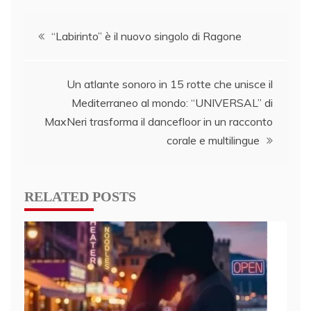
Post
“Labirinto” è il nuovo singolo di Ragone
navigation
Un atlante sonoro in 15 rotte che unisce il
Mediterraneo al mondo: “UNIVERSAL” di
MaxNeri trasforma il dancefloor in un racconto
corale e multilingue
RELATED POSTS