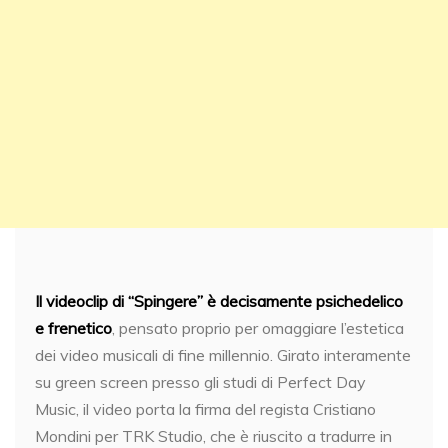
Il videoclip di “Spingere” è decisamente psichedelico
e frenetico
, pensato proprio per omaggiare l’estetica
dei video musicali di fine millennio. Girato interamente
su green screen presso gli studi di Perfect Day
Music, il video porta la firma del regista Cristiano
Mondini per TRK Studio, che è riuscito a tradurre in