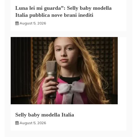
Luna lei mi guarda”: Selly baby modella
Italia pubblica nove brani inediti
August 5, 2026
Selly baby modella Italia
August 5, 2026