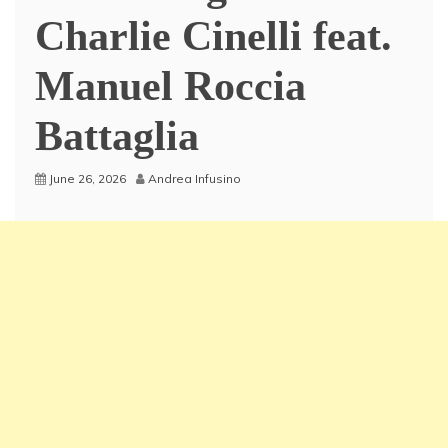
Charlie Cinelli feat.
Manuel Roccia
Battaglia
June 26, 2026
Andrea Infusino