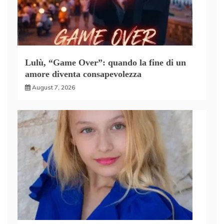
Lulù, “Game Over”: quando la fine di un
amore diventa consapevolezza
August 7, 2026