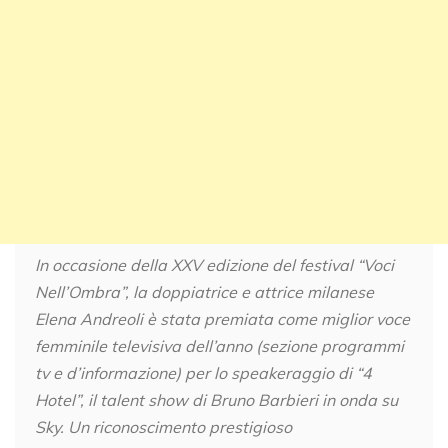
In occasione della XXV edizione del festival “Voci
Nell’Ombra”, la doppiatrice e attrice milanese
Elena Andreoli è stata premiata come miglior voce
femminile televisiva dell’anno (sezione programmi
tv e d’informazione) per lo speakeraggio di “4
Hotel”, il talent show di Bruno Barbieri in onda su
Sky. Un riconoscimento prestigioso