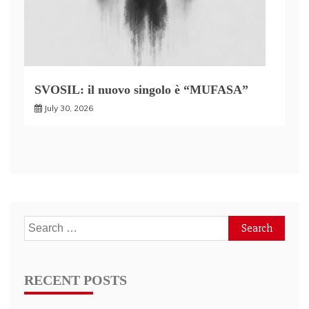
SVOSIL: il nuovo singolo è “MUFASA”
July 30, 2026
Search
for:
RECENT POSTS