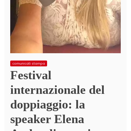
comunicati stampa
Festival
internazionale del
doppiaggio: la
speaker Elena