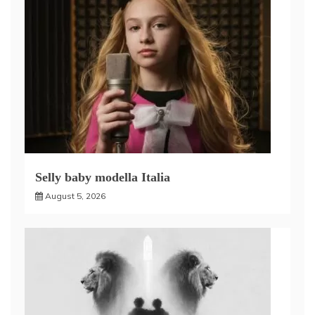
Selly baby modella Italia
August 5, 2026