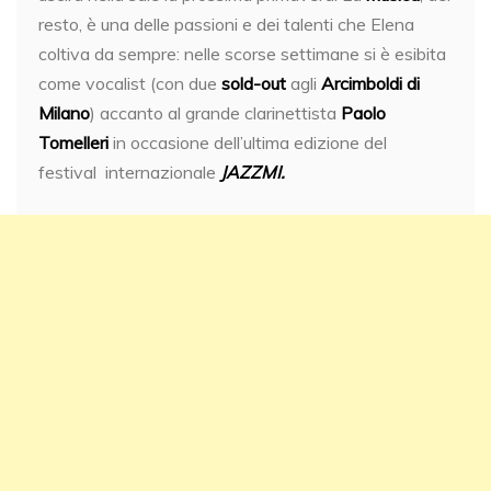
resto, è una delle passioni e dei talenti che Elena
coltiva da sempre: nelle scorse settimane si è esibita
come vocalist (con due
sold-out
agli
Arcimboldi di
Milano
) accanto al grande clarinettista
Paolo
Tomelleri
in occasione dell’ultima edizione del
festival internazionale
JAZZMI.