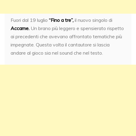
Fuori dal 19 luglio
“Fino a tre”,
il nuovo singolo di
Accame.
Un brano più leggero e spensierato rispetto
ai precedenti che avevano affrontato tematiche più
impegnate. Questa volta il cantautore si lascia
andare al gioco sia nel sound che nel testo.