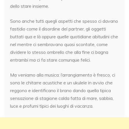
dello stare insieme.
Sono anche tutti quegli aspetti che spesso ci davano
fastidio come il disordine del partner, gli oggetti
buttati qua e là oppure quelle quotidiane abitudini che
nel mentre ci sembravano quasi scontate, come
dividere lo stesso ombrello che alla fine ci bagna
entrambi ma ci fa stare comunque felici.
Ma veniamo alla musica: l’arrangiamento è fresco, ci
sono le chitarre acustiche e un ukulele in avvio che
reggono e identificano il brano dando quella tipica
sensazione di stagione calda fatta di mare, sabbia,
luce e profumi tipici dei luoghi di vacanza.