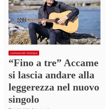
comunicati stampa
“Fino a tre” Accame
si lascia andare alla
leggerezza nel nuovo
singolo