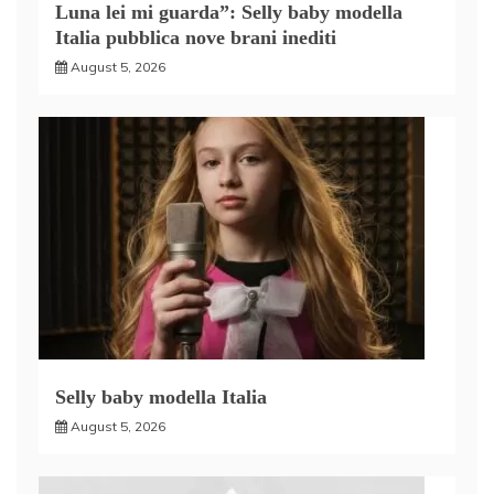
Luna lei mi guarda”: Selly baby modella
Italia pubblica nove brani inediti
August 5, 2026
Selly baby modella Italia
August 5, 2026