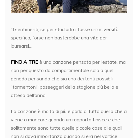
“I sentimenti, se per studiarli ci fosse un’università
specifica, forse non basterebbe una vita per
laurearsi…
FINO A TRE
è una canzone pensata per l’estate, ma
non per questo da compartimentale solo a quel
periodo pensando che sia uno dei tanti possibili
“tormentoni” passeggeri della stagione più bella e
attesa dell’anno.
La canzone è molto di più e parla di tutto quello che ci
viene a mancare quando un rapporto finisce e che
solitamente sono tutte quelle piccole cose alle quali
non si dava importanza quando si era nel vortice