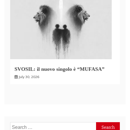
SVOSIL: il nuovo singolo è “MUFASA”
July 30, 2026
Search