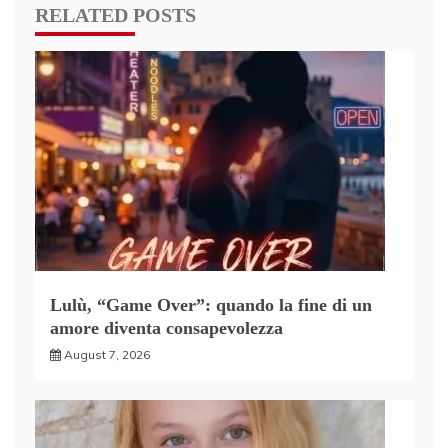
RELATED POSTS
Lulù, “Game Over”: quando la fine di un
amore diventa consapevolezza
August 7, 2026