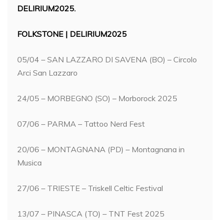
DELIRIUM2025.
FOLKSTONE | DELIRIUM2025
05/04 – SAN LAZZARO DI SAVENA (BO) – Circolo
Arci San Lazzaro
24/05 – MORBEGNO (SO) – Morborock 2025
07/06 – PARMA – Tattoo Nerd Fest
20/06 – MONTAGNANA (PD) – Montagnana in
Musica
27/06 – TRIESTE – Triskell Celtic Festival
13/07 – PINASCA (TO) – TNT Fest 2025