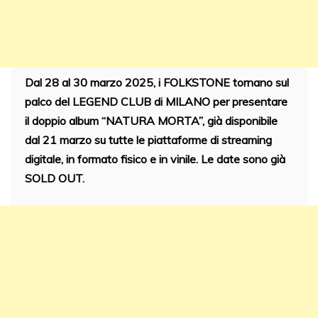
Dal 28 al 30 marzo 2025, i FOLKSTONE tornano sul
palco del LEGEND CLUB di MILANO per presentare
il doppio album “NATURA MORTA”, già disponibile
dal 21 marzo su tutte le piattaforme di streaming
digitale, in formato fisico e in vinile. Le date sono già
SOLD OUT.