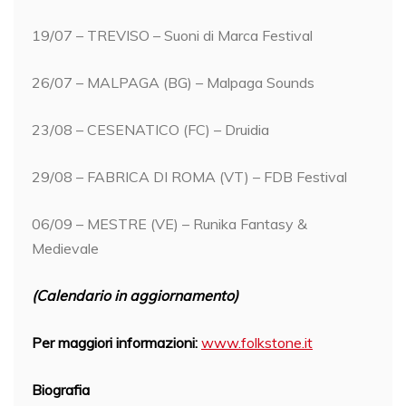
19/07 – TREVISO – Suoni di Marca Festival
26/07 – MALPAGA (BG) – Malpaga Sounds
23/08 – CESENATICO (FC) – Druidia
29/08 – FABRICA DI ROMA (VT) – FDB Festival
06/09 – MESTRE (VE) – Runika Fantasy &
Medievale
(Calendario in aggiornamento)
Per maggiori informazioni:
www.folkstone.it
Biografia