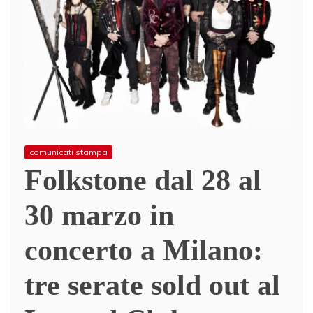
comunicati stampa
Folkstone dal 28 al
30 marzo in
concerto a Milano:
tre serate sold out al