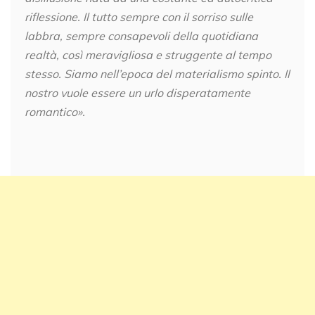
riflessione. Il tutto sempre con il sorriso sulle
labbra, sempre consapevoli della quotidiana
realtà, così meravigliosa e struggente al tempo
stesso. Siamo nell’epoca del materialismo spinto. Il
nostro vuole essere un urlo disperatamente
romantico».