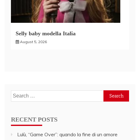
Selly baby modella Italia
August 5, 2026
Search
for:
RECENT POSTS
Lulù, “Game Over”: quando la fine di un amore