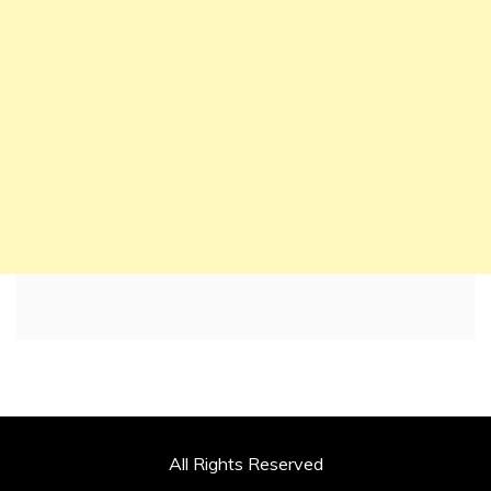
All Rights Reserved