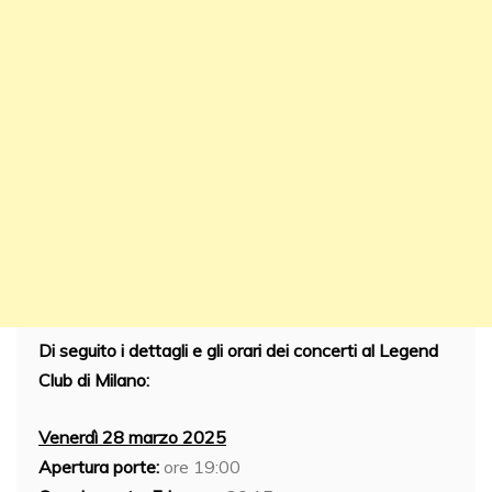
Di seguito i dettagli e gli orari dei concerti al Legend
Club di Milano:
Venerdì 28 marzo 2025
Apertura porte:
ore 19:00