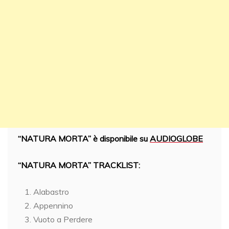
“NATURA MORTA” è disponibile su
AUDIOGLOBE
“NATURA MORTA” TRACKLIST:
Alabastro
Appennino
Vuoto a Perdere