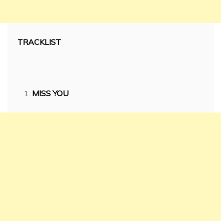
TRACKLIST
MISS YOU