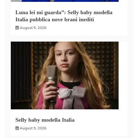
Luna lei mi guarda”: Selly baby modella
Italia pubblica nove brani inediti
August 5, 2026
Selly baby modella Italia
August 5, 2026