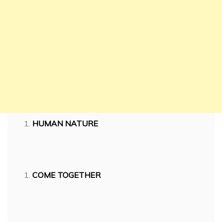
HUMAN NATURE
COME TOGETHER