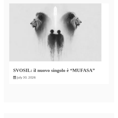
SVOSIL: il nuovo singolo è “MUFASA”
July 30, 2026