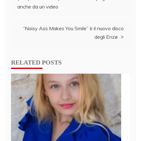
anche da un video
“Noisy Ass Makes You Smile” è il nuovo disco
degli Enzø
RELATED POSTS