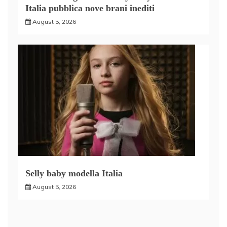
Italia pubblica nove brani inediti
August 5, 2026
Selly baby modella Italia
August 5, 2026