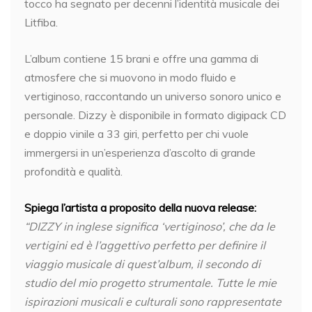
tocco ha segnato per decenni l’identità musicale dei
Litfiba.
L’album contiene 15 brani e offre una gamma di
atmosfere che si muovono in modo fluido e
vertiginoso, raccontando un universo sonoro unico e
personale. Dizzy è disponibile in formato digipack CD
e doppio vinile a 33 giri, perfetto per chi vuole
immergersi in un’esperienza d’ascolto di grande
profondità e qualità.
Spiega l’artista a proposito della nuova release:
“DIZZY in inglese significa ‘vertiginoso’, che da le
vertigini ed è l’aggettivo perfetto per definire il
viaggio musicale di quest’album, il secondo di
studio del mio progetto strumentale. Tutte le mie
ispirazioni musicali e culturali sono rappresentate