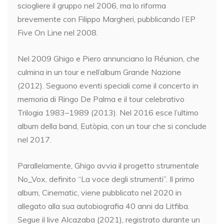
sciogliere il gruppo nel 2006, ma lo riforma
brevemente con Filippo Margheri, pubblicando l’EP
Five On Line nel 2008.
Nel 2009 Ghigo e Piero annunciano la Réunion, che
culmina in un tour e nell’album Grande Nazione
(2012). Seguono eventi speciali come il concerto in
memoria di Ringo De Palma e il tour celebrativo
Trilogia 1983–1989 (2013). Nel 2016 esce l’ultimo
album della band, Eutòpia, con un tour che si conclude
nel 2017.
Parallelamente, Ghigo avvia il progetto strumentale
No_Vox, definito “La voce degli strumenti”. Il primo
album, Cinematic, viene pubblicato nel 2020 in
allegato alla sua autobiografia 40 anni da Litfiba.
Segue il live Alcazaba (2021), registrato durante un