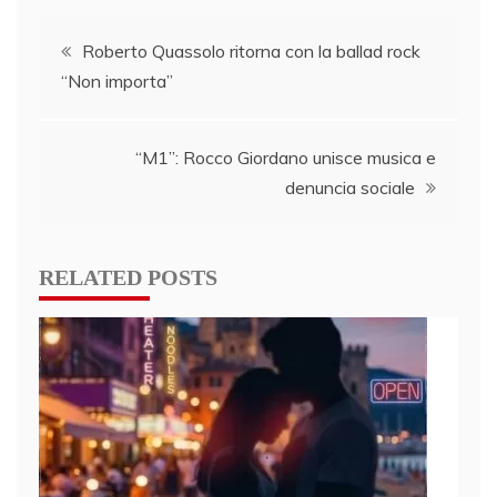
Post
Roberto Quassolo ritorna con la ballad rock
“Non importa”
navigation
“M1”: Rocco Giordano unisce musica e
denuncia sociale
RELATED POSTS