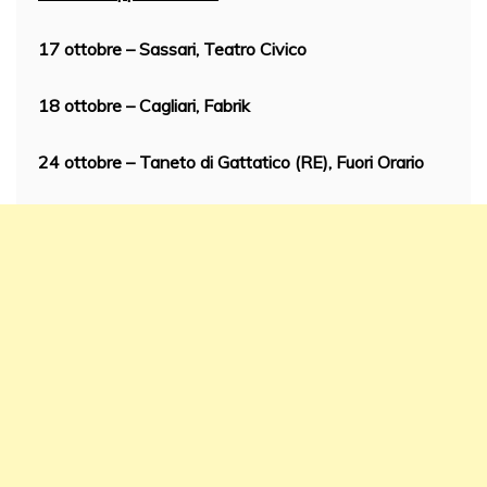
17 ottobre – Sassari, Teatro Civico
18 ottobre – Cagliari, Fabrik
24 ottobre – Taneto di Gattatico (RE), Fuori Orario