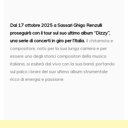
Dal 17 ottobre 2025 a Sassari Ghigo Renzulli
proseguirà con il tour sul suo ultimo album “Dizzy”,
una serie di concerti in giro per l’Italia.
Il chitarrista e
compositore, noto per la sua lunga carriera e per
essere uno degli storici compositori della musica
italiana, si esibirà dal vivo con la sua band, portando
sul palco i brani del suo ultimo album strumentale
ricco di energia e passione.