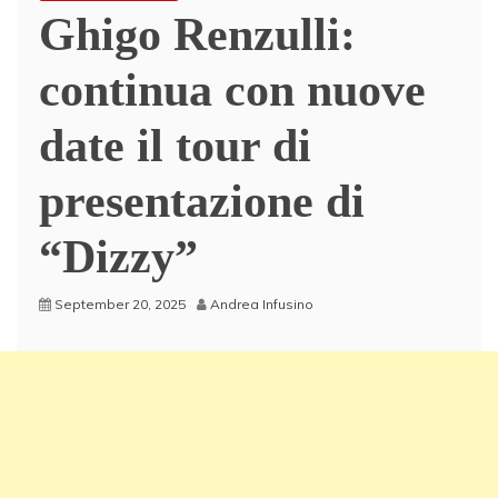
Ghigo Renzulli:
continua con nuove
date il tour di
presentazione di
“Dizzy”
September 20, 2025
Andrea Infusino