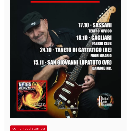
comunicati stampa