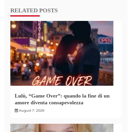
RELATED POSTS
Lulù, “Game Over”: quando la fine di un
amore diventa consapevolezza
August 7, 2026