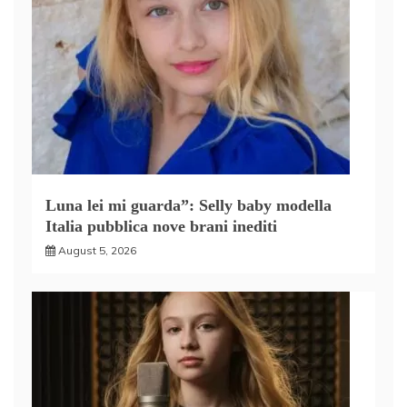
Luna lei mi guarda”: Selly baby modella
Italia pubblica nove brani inediti
August 5, 2026