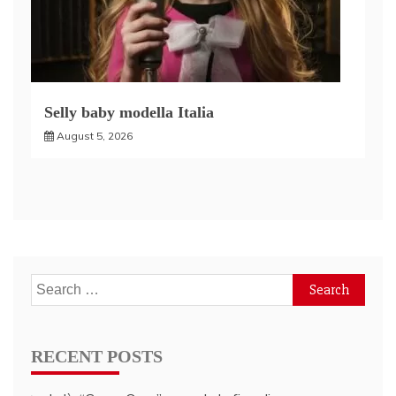
Selly baby modella Italia
August 5, 2026
Search
for:
RECENT POSTS