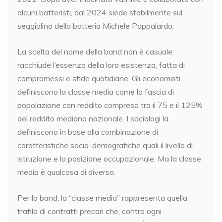
alcuni batteristi, dal 2024 siede stabilmente sul
seggiolino della batteria Michele Pappalardo.
La scelta del nome della band non è casuale:
racchiude l’essenza della loro esistenza, fatta di
compromessi e sfide quotidiane. Gli economisti
definiscono la classe media come la fascia di
popolazione con reddito compreso tra il 75 e il 125%
del reddito mediano nazionale. I sociologi la
definiscono in base alla combinazione di
caratteristiche socio-demografiche quali il livello di
istruzione e la posizione occupazionale. Ma la classe
media è qualcosa di diverso.
Per la band, la “classe media” rappresenta quella
trafila di contratti precari che, contro ogni