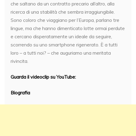
che saltano da un contratto precario all’altro, alla
ricerca di una stabilità che sembra irraggiungibile.
Sono coloro che viaggiano per l’Europa, parlano tre
lingue, ma che hanno dimenticato lotte ormai perdute
e cercano disperatamente un ideale da seguire,
scorrendo su uno smartphone rigenerato. È a tutti
loro – a tutti noi? – che auguriamo una meritata
rivincita.
Guarda il videoclip su YouTube:
Biografia