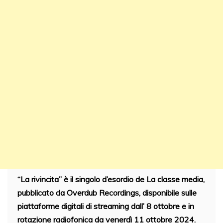
“La rivincita” è il singolo d’esordio de La classe media,
pubblicato da Overdub Recordings, disponibile sulle
piattaforme digitali di streaming dall’ 8 ottobre e in
rotazione radiofonica da venerdì 11 ottobre 2024.