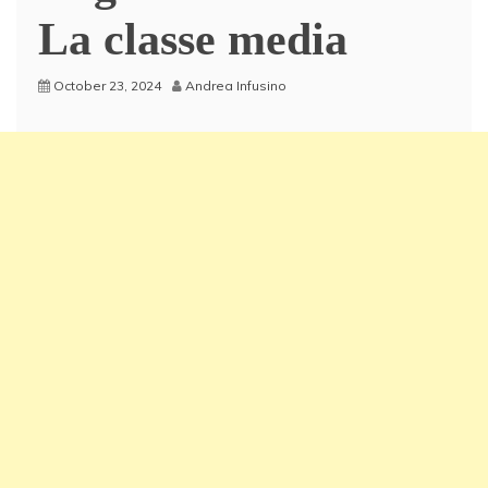
La classe media
October 23, 2024
Andrea Infusino