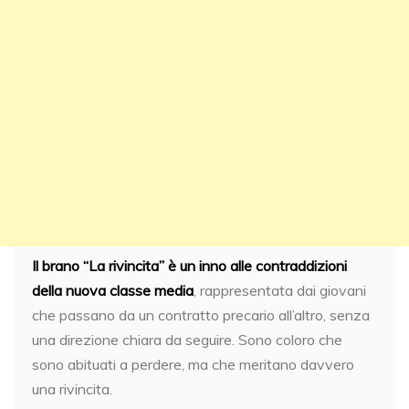
Il brano “La rivincita” è un inno alle contraddizioni
della nuova classe media
, rappresentata dai giovani
che passano da un contratto precario all’altro, senza
una direzione chiara da seguire. Sono coloro che
sono abituati a perdere, ma che meritano davvero
una rivincita.