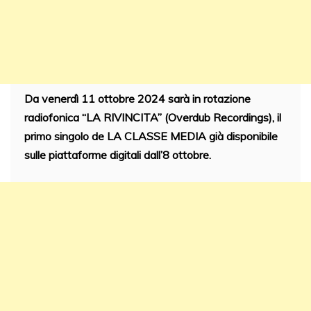
Da venerdì 11 ottobre 2024 sarà in rotazione
radiofonica “LA RIVINCITA” (Overdub Recordings), il
primo singolo de LA CLASSE MEDIA già disponibile
sulle piattaforme digitali dall’8 ottobre.