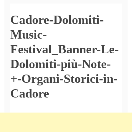
Cadore-Dolomiti-
Music-
Festival_Banner-Le-
Dolomiti-più-Note-
+-Organi-Storici-in-
Cadore