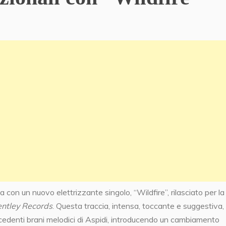
con un nuovo elettrizzante singolo, “Wildfire”, rilasciato per la
ntley Records
. Questa traccia, intensa, toccante e suggestiva,
cedenti brani melodici di Aspidi, introducendo un cambiamento