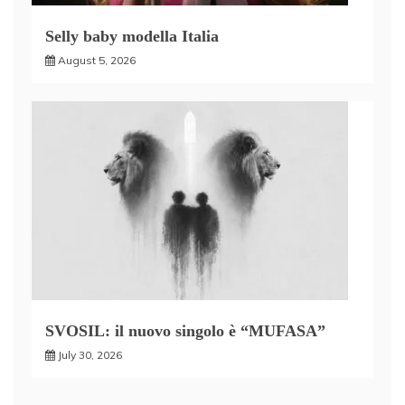
Selly baby modella Italia
August 5, 2026
SVOSIL: il nuovo singolo è “MUFASA”
July 30, 2026