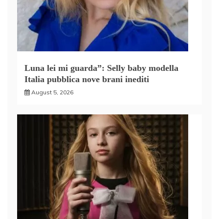
Luna lei mi guarda”: Selly baby modella
Italia pubblica nove brani inediti
August 5, 2026