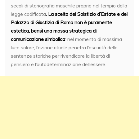
secoli di storiografia maschile proprio nel tempio della
legge codificata
. La scelta del Solstizio d’Estate e del
Palazzo di Giustizia di Roma non è puramente
estetica, bensì una mossa strategica di
comunicazione simbolica
: nel momento di massima
luce solare, l’azione rituale penetra l’oscurità delle
sentenze storiche per rivendicare la libertà di
pensiero e l’autodeterminazione dell’essere.