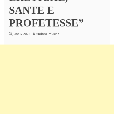
SANTE E
PROFETESSE”
June 5, 2026
Andrea Infusino