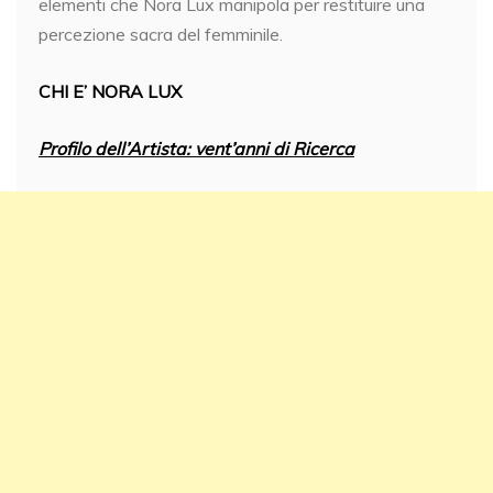
elementi che Nora Lux manipola per restituire una
percezione sacra del femminile.
CHI E’ NORA LUX
Profilo dell’Artista: vent’anni di Ricerca