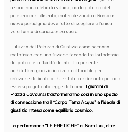
azione non celebra la vittima, ma la potenza del
pensiero non allineato, materializzando a Roma un
nuovo paradigma dove l’atto di scegliere è l’unica
vera forma di conoscenza sacra.
L’utilizzo del Palazzo di Giustizia come scenario
metafisico crea una frizione feconda tra l’ortodossia
del potere e la fluidità del rito. L’imponente
architettura giudiziaria diventa il fondale per
un’azione dedicata a chi è stato condannato per non
essersi piegato alla legge dell’uomo
. I giardini di
Piazza Cavour si trasformeranno così in uno spazio
di connessione tra il “Corpo Terra Acqua” e l’ideale di
giustizia intesa come equilibrio cosmico.
La performance “LE ERETICHE” di Nora Lux, oltre