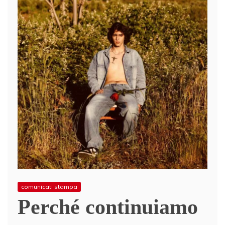
comunicati stampa
Perché continuiamo