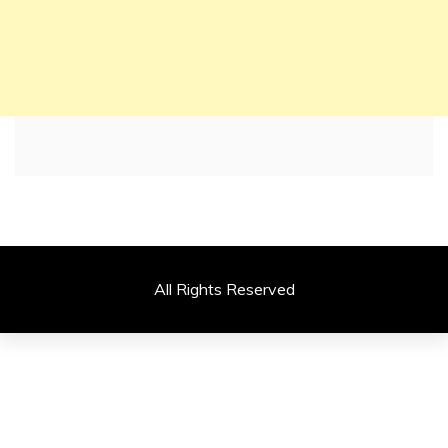
All Rights Reserved