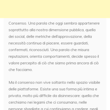
Consenso. Una parola che oggi sembra appartenere
soprattutto alla nostra dimensione pubblica, quella
dei social, delle metriche dell’approvazione, della
necessità continua di piacere, essere guardati,
confermati, riconosciuti. Una parola che misura
reputazioni, orienta comportamenti, decide spesso il
valore percepito di ciò che siamo prima ancora di ciò
che facciamo.
Ma il consenso non vive soltanto nello spazio visibile
delle piattaforme. Esiste una sua forma più intima e
privata, molto più difficile da disinnescare: quella che
cerchiamo nei legami che ci consumano, nelle
persone sbagliate a cui continuiamo a credere, negli