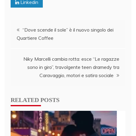
Linkedin
Post
“Dove scende il sole” è il nuovo singolo dei
Quartiere Coffee
navigation
Niky Marcelli cambia rotta: esce “Le ragazze
sono in giro”, travolgente teen dramedy tra
Caravaggio, motori e satira sociale
RELATED POSTS