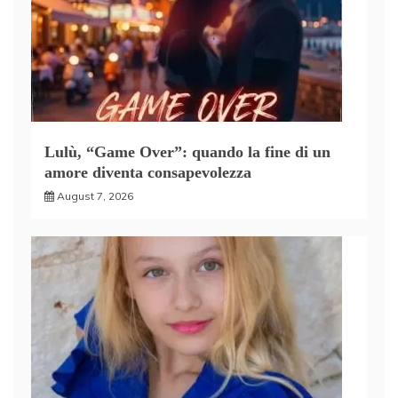
Lulù, “Game Over”: quando la fine di un
amore diventa consapevolezza
August 7, 2026