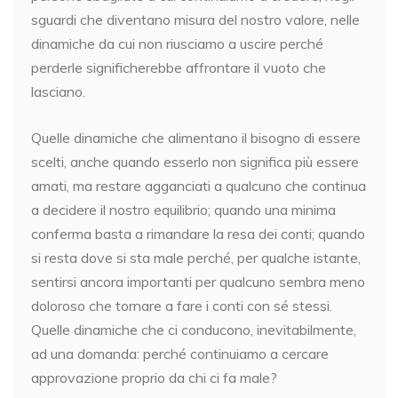
sguardi che diventano misura del nostro valore, nelle
dinamiche da cui non riusciamo a uscire perché
perderle significherebbe affrontare il vuoto che
lasciano.
Quelle dinamiche che alimentano il bisogno di essere
scelti, anche quando esserlo non significa più essere
amati, ma restare agganciati a qualcuno che continua
a decidere il nostro equilibrio; quando una minima
conferma basta a rimandare la resa dei conti; quando
si resta dove si sta male perché, per qualche istante,
sentirsi ancora importanti per qualcuno sembra meno
doloroso che tornare a fare i conti con sé stessi.
Quelle dinamiche che ci conducono, inevitabilmente,
ad una domanda: perché continuiamo a cercare
approvazione proprio da chi ci fa male?