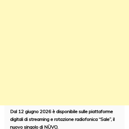
Dal 12 giugno 2026 è disponibile sulle piattaforme
digitali di streaming e rotazione radiofonica “Sale”, il
nuovo singolo di NÙVO.