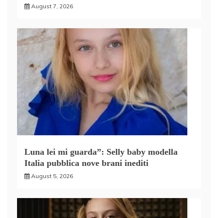
August 7, 2026
Luna lei mi guarda”: Selly baby modella
Italia pubblica nove brani inediti
August 5, 2026