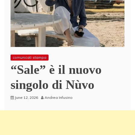
comunicati stampa
“Sale” è il nuovo
singolo di Nùvo
June 12, 2026
Andrea Infusino