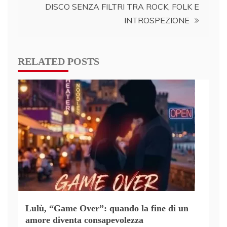
DISCO SENZA FILTRI TRA ROCK, FOLK E
INTROSPEZIONE
RELATED POSTS
Lulù, “Game Over”: quando la fine di un
amore diventa consapevolezza