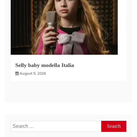
Selly baby modella Italia
August 5, 2026
Search
for: