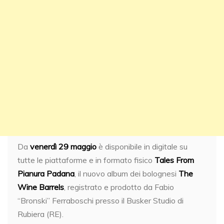
Da
venerdì 29 maggio
è disponibile in digitale su
tutte le piattaforme e in formato fisico
Tales From
Pianura Padana
, il nuovo album dei bolognesi
The
Wine Barrels
, registrato e prodotto da Fabio
“Bronski” Ferraboschi presso il Busker Studio di
Rubiera (RE).