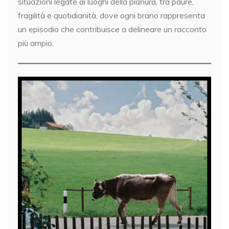
situazioni legate ai luoghi della pianura, tra paure,
fragilità e quotidianità, dove ogni brano rappresenta
un episodio che contribuisce a delineare un racconto
più ampio.