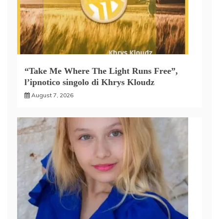
“Take Me Where The Light Runs Free”,
l’ipnotico singolo di Khrys Kloudz
August 7, 2026