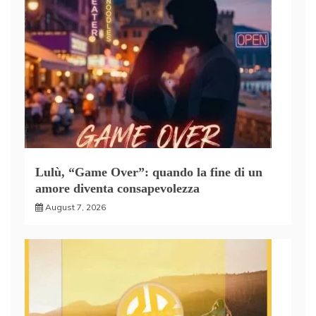
Lulù, “Game Over”: quando la fine di un
amore diventa consapevolezza
August 7, 2026