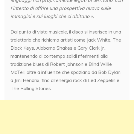
l’intento di offrire una prospettiva nuova sulle
immagini e sui luoghi che ci abitano.».
Dal punto di vista musicale, il disco si inserisce in una
traiettoria che richiama artisti come Jack White, The
Black Keys, Alabama Shakes e Gary Clark Jr.,
mantenendo al contempo solidi riferimenti alla
tradizione blues di Robert Johnson e Blind Willie
McTell, oltre a influenze che spaziano da Bob Dylan
a Jimi Hendrix, fino all’energia rock di Led Zeppelin e
The Rolling Stones.