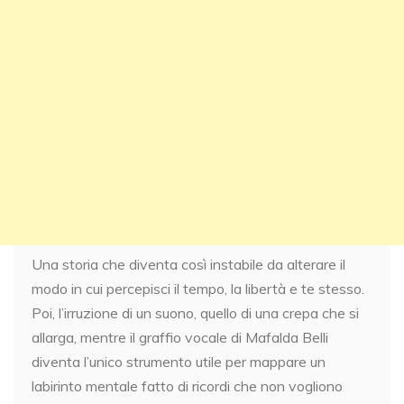
Una storia che diventa così instabile da alterare il
modo in cui percepisci il tempo, la libertà e te stesso.
Poi, l’irruzione di un suono, quello di una crepa che si
allarga, mentre il graffio vocale di Mafalda Belli
diventa l’unico strumento utile per mappare un
labirinto mentale fatto di ricordi che non vogliono