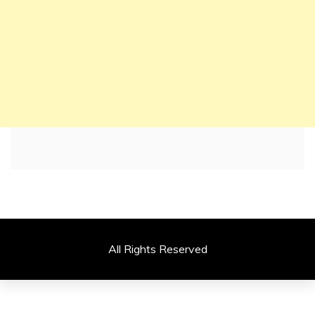
All Rights Reserved