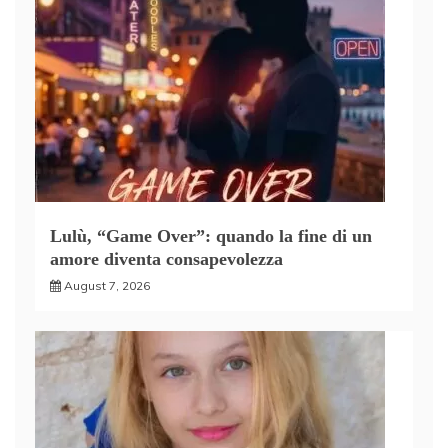
Lulù, “Game Over”: quando la fine di un
amore diventa consapevolezza
August 7, 2026