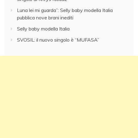
Luna lei mi guarda”: Selly baby modella Italia
pubblica nove brani inediti
Selly baby modella Italia
SVOSIL: il nuovo singolo è “MUFASA”