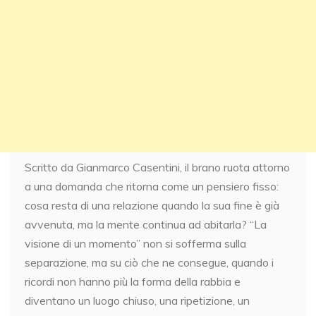
Scritto da Gianmarco Casentini, il brano ruota attorno
a una domanda che ritorna come un pensiero fisso:
cosa resta di una relazione quando la sua fine è già
avvenuta, ma la mente continua ad abitarla? “La
visione di un momento” non si sofferma sulla
separazione, ma su ciò che ne consegue, quando i
ricordi non hanno più la forma della rabbia e
diventano un luogo chiuso, una ripetizione, un