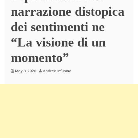
narrazione distopica
dei sentimenti ne
“La visione di un
momento”
May 8, 2026
Andrea Infusino