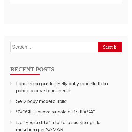
Search
for:
RECENT POSTS
Luna lei mi guarda”: Selly baby modella Italia
pubblica nove brani inediti
Selly baby modella Italia
SVOSIL: il nuovo singolo è “MUFASA”
Da “Voglia di te” a tutta la sua vita, giù la
maschera per SAMAR