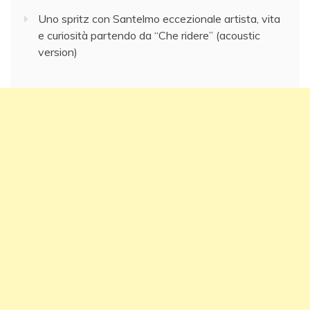
Uno spritz con Santelmo eccezionale artista, vita
e curiosità partendo da “Che ridere” (acoustic
version)