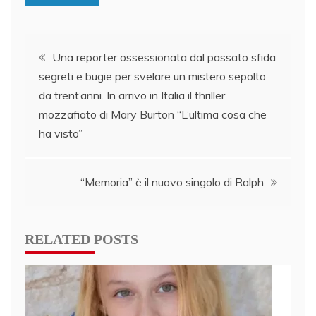
Post
Una reporter ossessionata dal passato sfida
segreti e bugie per svelare un mistero sepolto
navigation
da trent’anni. In arrivo in Italia il thriller
mozzafiato di Mary Burton “L’ultima cosa che
ha visto”
“Memoria” è il nuovo singolo di Ralph
RELATED POSTS