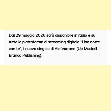
Dal 29 maggio 2026 sarà disponibile in radio e su
tutte le piattaforme di streaming digitale “Una notte
con te”, il nuovo singolo di Ale Varrone (Up Music/Il
Branco Publishing).