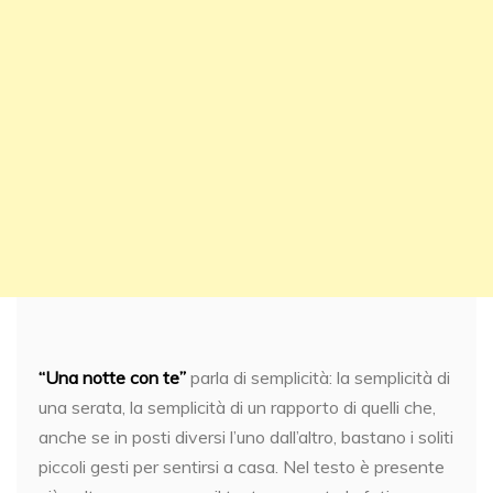
“Una notte con te”
parla di semplicità: la semplicità di
una serata, la semplicità di un rapporto di quelli che,
anche se in posti diversi l’uno dall’altro, bastano i soliti
piccoli gesti per sentirsi a casa. Nel testo è presente