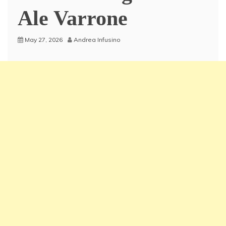
Ale Varrone
May 27, 2026
Andrea Infusino