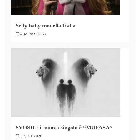
Selly baby modella Italia
August 5, 2026
SVOSIL: il nuovo singolo è “MUFASA”
July 30, 2026