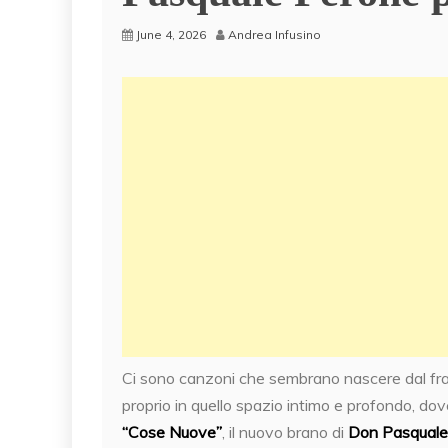
June 4, 2026
Andrea Infusino
Ci sono canzoni che sembrano nascere dal fras
proprio in quello spazio intimo e profondo, dov
“Cose Nuove”
, il nuovo brano di
Don Pasquale