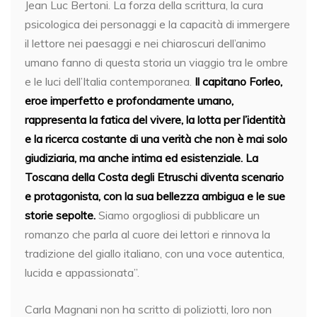
Jean Luc Bertoni. La forza della scrittura, la cura
psicologica dei personaggi e la capacità di immergere
il lettore nei paesaggi e nei chiaroscuri dell’animo
umano fanno di questa storia un viaggio tra le ombre
e le luci dell’Italia contemporanea.
Il capitano Forleo,
eroe imperfetto e profondamente umano,
rappresenta la fatica del vivere, la lotta per l’identità
e la ricerca costante di una verità che non è mai solo
giudiziaria, ma anche intima ed esistenziale. La
Toscana della Costa degli Etruschi diventa scenario
e protagonista, con la sua bellezza ambigua e le sue
storie sepolte.
Siamo orgogliosi di pubblicare un
romanzo che parla al cuore dei lettori e rinnova la
tradizione del giallo italiano, con una voce autentica,
lucida e appassionata”.
Carla Magnani non ha scritto di poliziotti, loro non