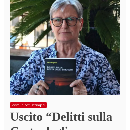
comunicati stampa
Uscito “Delitti sulla