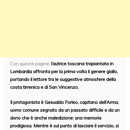
Con queste pagine,
l’autrice toscana trapiantata in
Lombardia affronta per la prima volta il genere giallo,
portando il lettore tra le suggestive atmosfere della
costa tirrenica e di San Vincenzo.
Il protagonista è Gesualdo Forleo
, capitano dell’Arma,
uomo comune segnato da un passato difficile e da un
dono che è anche maledizione: una memoria
prodigiosa. Mentre è sul punto di lasciare il servizio, si