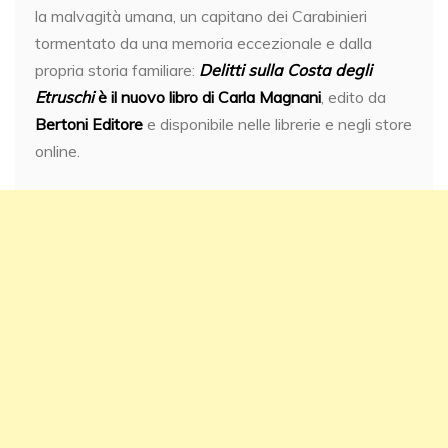
la malvagità umana, un capitano dei Carabinieri
tormentato da una memoria eccezionale e dalla
propria storia familiare:
Delitti sulla Costa degli
Etruschi
è il nuovo libro di
Carla Magnani
, edito da
Bertoni Editore
e disponibile nelle librerie e negli store
online.