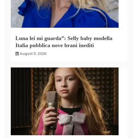
Luna lei mi guarda”: Selly baby modella
Italia pubblica nove brani inediti
August 5, 2026