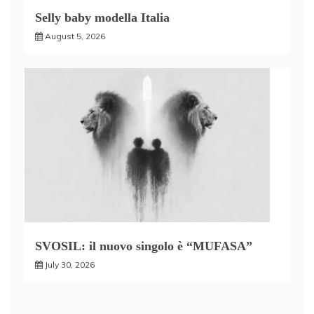
Selly baby modella Italia
August 5, 2026
SVOSIL: il nuovo singolo è “MUFASA”
July 30, 2026