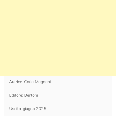
Autrice: Carla Magnani
Editore: Bertoni
Uscita: giugno 2025