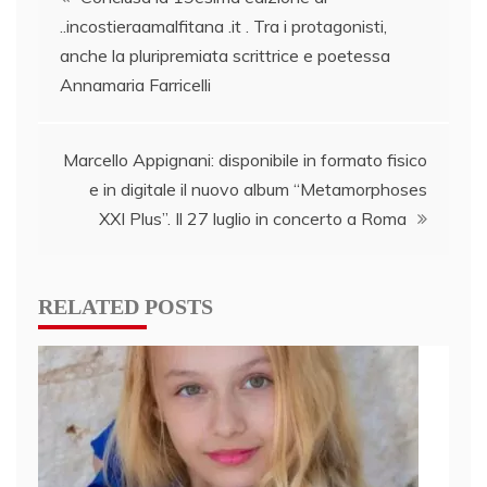
..incostieraamalfitana .it . Tra i protagonisti,
navigation
anche la pluripremiata scrittrice e poetessa
Annamaria Farricelli
Marcello Appignani: disponibile in formato fisico
e in digitale il nuovo album “Metamorphoses
XXI Plus”. Il 27 luglio in concerto a Roma
RELATED POSTS