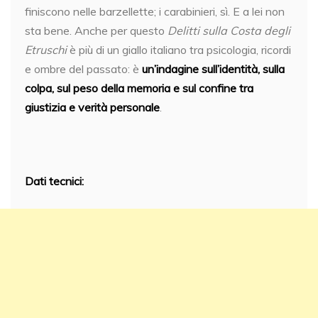
finiscono nelle barzellette; i carabinieri, sì. E a lei non
sta bene. Anche per questo
Delitti sulla Costa degli
Etruschi
è più di un giallo italiano tra psicologia, ricordi
e ombre del passato: è
un’indagine sull’identità, sulla
colpa, sul peso della memoria e sul confine tra
giustizia e verità personale
.
Dati tecnici: