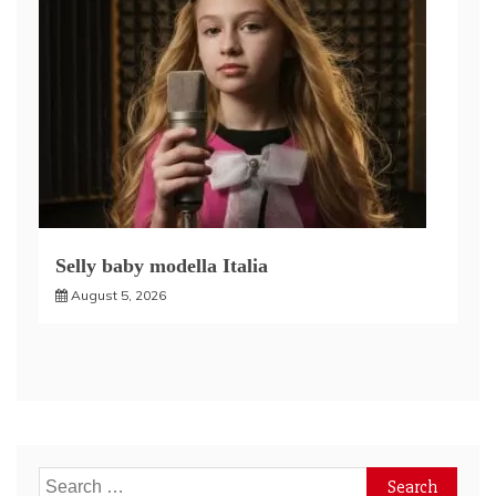
Selly baby modella Italia
August 5, 2026
Search