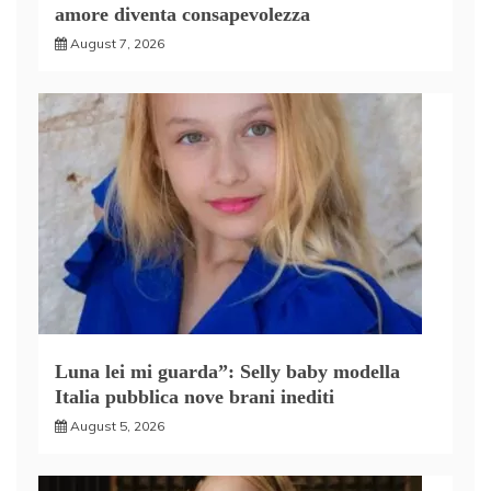
amore diventa consapevolezza
August 7, 2026
Luna lei mi guarda”: Selly baby modella
Italia pubblica nove brani inediti
August 5, 2026