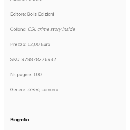
Editore: Bolis Edizioni
Collana:
CSI, crime story inside
Prezzo: 12,00 Euro
SKU: 978878276932
Nr. pagine: 100
Genere:
crime,
camorra
Biografia