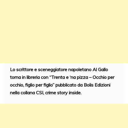
Lo scrittore e sceneggiatore napoletano Al Gallo
torna in libreria con “Trenta e ‘na pizza – Occhio per
occhio, figlio per figlio” pubblicato da Bolis Edizioni
nella collana CSI, crime story inside.