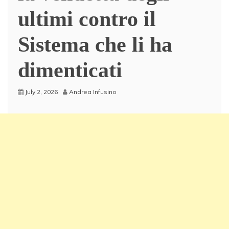
ultimi contro il
Sistema che li ha
dimenticati
July 2, 2026
Andrea Infusino