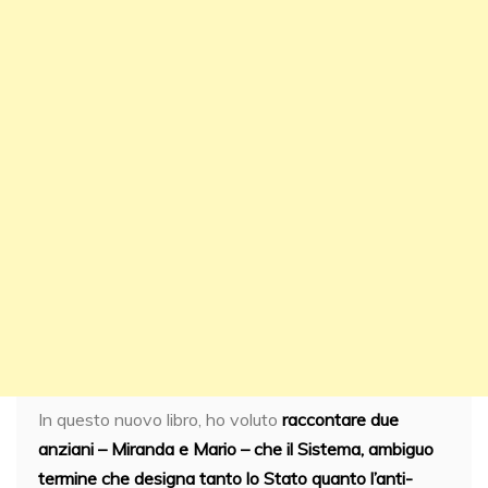
In questo nuovo libro, ho voluto
raccontare due
anziani – Miranda e Mario – che il Sistema, ambiguo
termine che designa tanto lo Stato quanto l’anti-