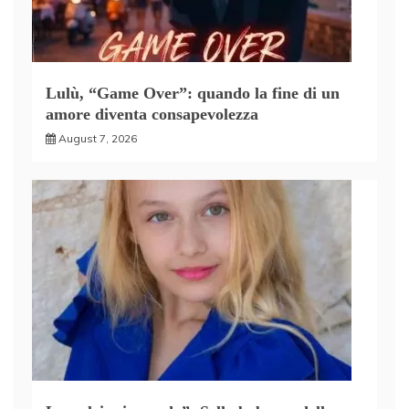
Lulù, “Game Over”: quando la fine di un
amore diventa consapevolezza
August 7, 2026