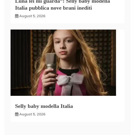
Luna lei mi guarda”: Selly baby modella
Italia pubblica nove brani inediti
August 5, 2026
Selly baby modella Italia
August 5, 2026