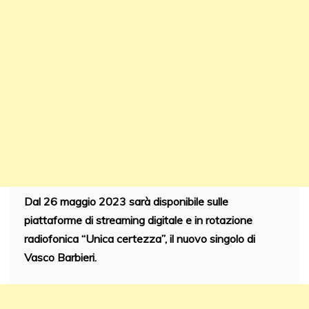
Dal 26 maggio 2023 sarà disponibile sulle
piattaforme di streaming digitale e in rotazione
radiofonica “Unica certezza”, il nuovo singolo di
Vasco Barbieri.