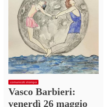
comunicati stampa
Vasco Barbieri:
venerdì 26 maggio