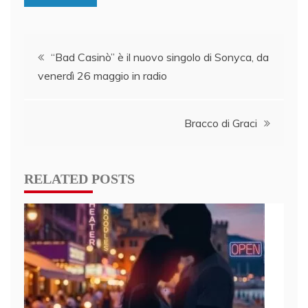
Post
“Bad Casinò” è il nuovo singolo di Sonyca, da
venerdì 26 maggio in radio
navigation
Bracco di Graci
RELATED POSTS