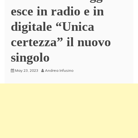
esce in radio e in
digitale “Unica
certezza” il nuovo
singolo
May 23, 2023
Andrea Infusino