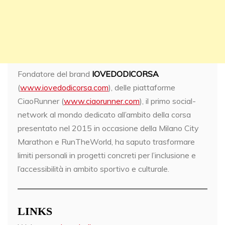
Fondatore del brand
IOVEDODICORSA
(
www.iovedodicorsa.com
), delle piattaforme
CiaoRunner (
www.ciaorunner.com
), il primo social-
network al mondo dedicato all’ambito della corsa
presentato nel 2015 in occasione della Milano City
Marathon e RunTheWorld, ha saputo trasformare
limiti personali in progetti concreti per l’inclusione e
l’accessibilità in ambito sportivo e culturale.
LINKS