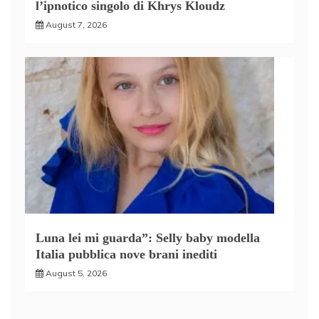
l’ipnotico singolo di Khrys Kloudz
August 7, 2026
Luna lei mi guarda”: Selly baby modella
Italia pubblica nove brani inediti
August 5, 2026