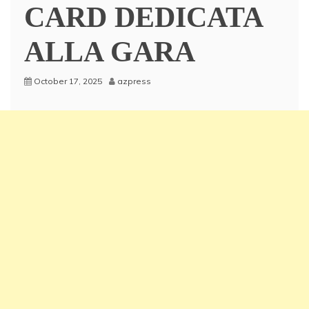
CARD DEDICATA
ALLA GARA
October 17, 2025
azpress