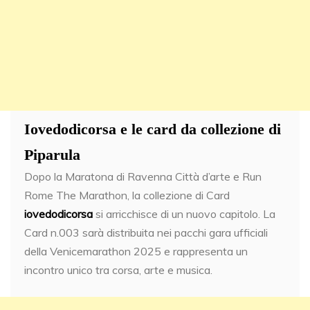
Iovedodicorsa e le card da collezione di
Piparula
Dopo la Maratona di Ravenna Città d’arte e Run
Rome The Marathon, la collezione di Card
iovedodicorsa
si arricchisce di un nuovo capitolo. La
Card n.003 sarà distribuita nei pacchi gara ufficiali
della Venicemarathon 2025 e rappresenta un
incontro unico tra corsa, arte e musica.