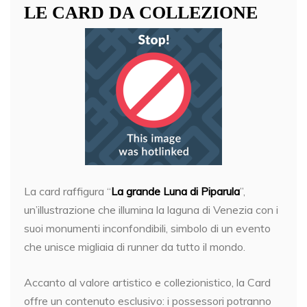
LE CARD DA COLLEZIONE
La card raffigura “
La grande Luna di Piparula
”,
un’illustrazione che illumina la laguna di Venezia con i
suoi monumenti inconfondibili, simbolo di un evento
che unisce migliaia di runner da tutto il mondo.
Accanto al valore artistico e collezionistico, la Card
offre un contenuto esclusivo: i possessori potranno