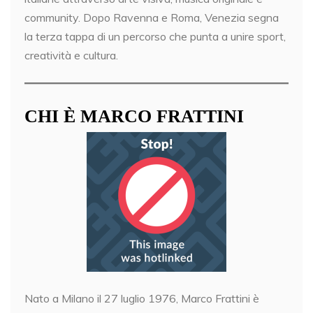
community. Dopo Ravenna e Roma, Venezia segna
la terza tappa di un percorso che punta a unire sport,
creatività e cultura.
CHI È MARCO FRATTINI
Nato a Milano il 27 luglio 1976, Marco Frattini è