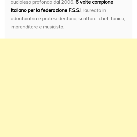
audioleso profondo dal 2006,
6 volte campione
Italiano per la federazione F.S.S.I
, laureato in
odontoiatria e protesi dentaria, scrittore, chef, fonico,
imprenditore e musicista.