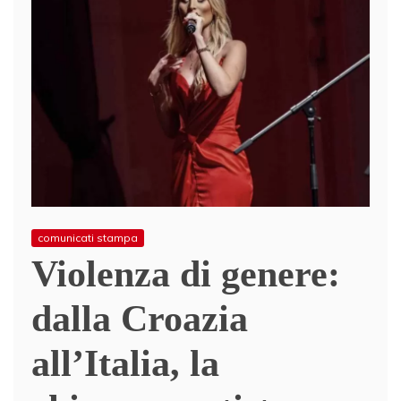
comunicati stampa
Violenza di genere:
dalla Croazia
all’Italia, la