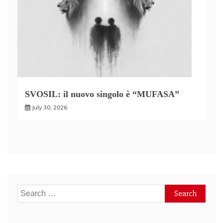
SVOSIL: il nuovo singolo è “MUFASA”
July 30, 2026
Search
for: