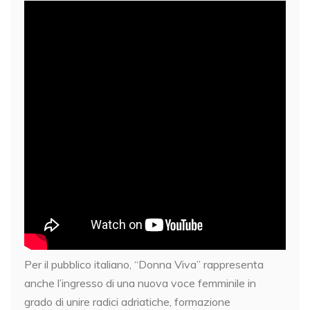
Per il pubblico italiano, “Donna Viva” rappresenta
anche l’ingresso di una nuova voce femminile in
grado di unire radici adriatiche, formazione