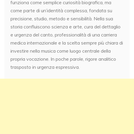
funziona come semplice curiosità biografica, ma
come parte di un’identità complessa, fondata su
precisione, studio, metodo e sensibilità. Nella sua
storia confluiscono scienza e arte, cura del dettaglio
e urgenza del canto, professionalità di una carriera
medica internazionale e la scelta sempre più chiara di
investire nella musica come luogo centrale della
propria vocazione. In poche parole, rigore analitico
trasposto in urgenza espressiva.