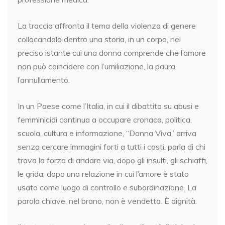
La traccia affronta il tema della violenza di genere
collocandolo dentro una storia, in un corpo, nel
preciso istante cui una donna comprende che l’amore
non può coincidere con l’umiliazione, la paura,
l’annullamento.
In un Paese come l’Italia, in cui il dibattito su abusi e
femminicidi continua a occupare cronaca, politica,
scuola, cultura e informazione, “Donna Viva” arriva
senza cercare immagini forti a tutti i costi: parla di chi
trova la forza di andare via, dopo gli insulti, gli schiaffi,
le grida, dopo una relazione in cui l’amore è stato
usato come luogo di controllo e subordinazione. La
parola chiave, nel brano, non è vendetta. È dignità.