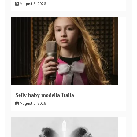
August 5, 2026
Selly baby modella Italia
August 5, 2026