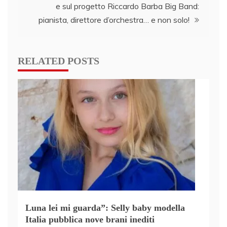
e sul progetto Riccardo Barba Big Band:
pianista, direttore d’orchestra… e non solo!
RELATED POSTS
Luna lei mi guarda”: Selly baby modella
Italia pubblica nove brani inediti