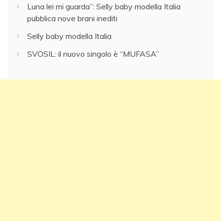
Luna lei mi guarda”: Selly baby modella Italia
pubblica nove brani inediti
Selly baby modella Italia
SVOSIL: il nuovo singolo è “MUFASA”