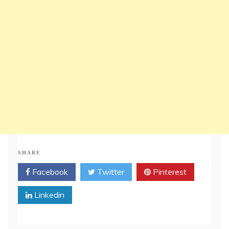
SHARE
Facebook
Twitter
Pinterest
Linkedin