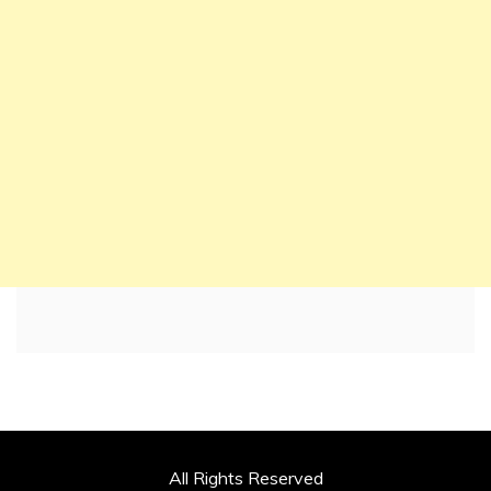
All Rights Reserved