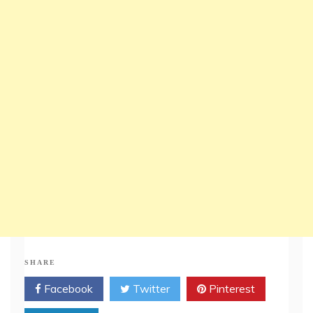
SHARE
Facebook
Twitter
Pinterest