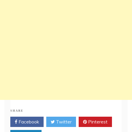
SHARE
Facebook
Twitter
Pinterest