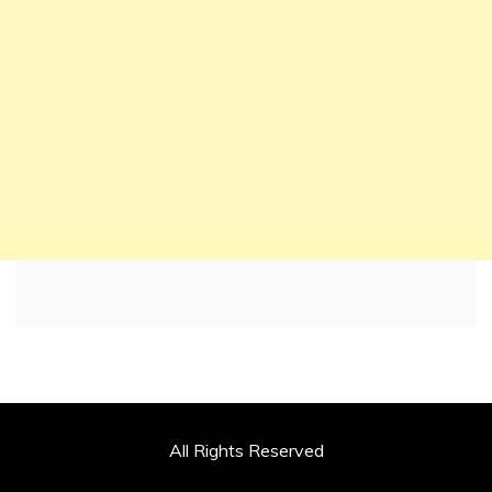
All Rights Reserved