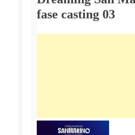
fase casting 03