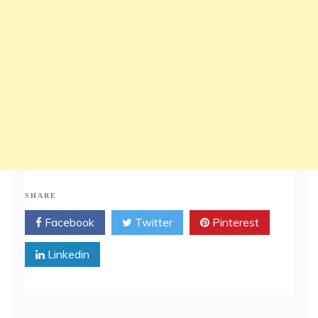
SHARE
Facebook
Twitter
Pinterest
Linkedin