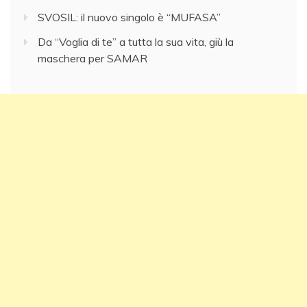
SVOSIL: il nuovo singolo è “MUFASA”
Da “Voglia di te” a tutta la sua vita, giù la
maschera per SAMAR