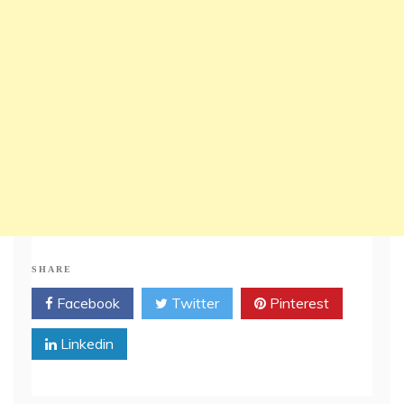
SHARE
Facebook
Twitter
Pinterest
Linkedin