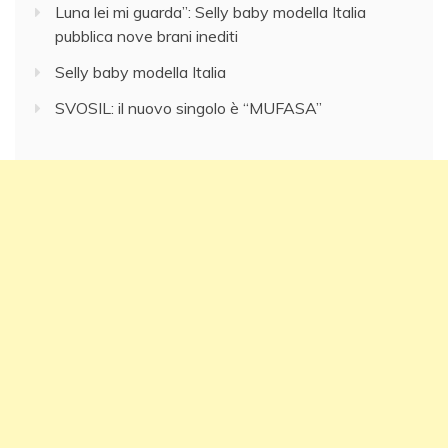
Luna lei mi guarda”: Selly baby modella Italia
pubblica nove brani inediti
Selly baby modella Italia
SVOSIL: il nuovo singolo è “MUFASA”