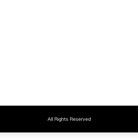
All Rights Reserved