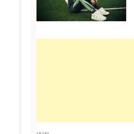
SHARE