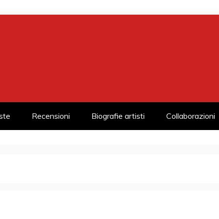
iste
Recensioni
Biografie artisti
Collaborazioni