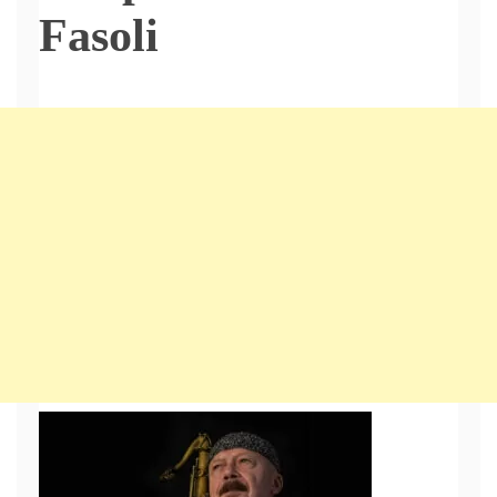
Fasoli