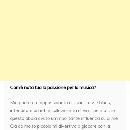
Com’è nata tua la passione per la musica?
Mio padre era appassionato di liscio, jazz e blues,
intenditore di hi-fi e collezionista di vinili; penso che
questo abbia avuto un’importante influenza su di me.
Già da molto piccolo mi divertivo a giocare con la