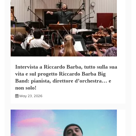
Intervista a Riccardo Barba, tutto sulla sua
vita e sul progetto Riccardo Barba Big
Band: pianista, direttore d’orchestra… e
non solo!
May 23, 2026