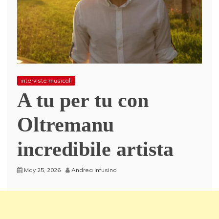
interviste musicali
A tu per tu con
Oltremanu
incredibile artista
May 25, 2026
Andrea Infusino