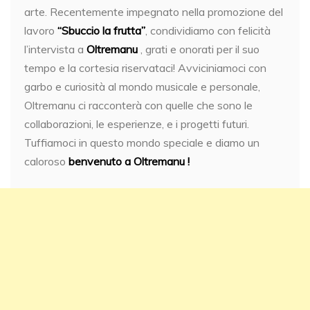
arte. Recentemente impegnato nella promozione del
lavoro
“Sbuccio la frutta”
, condividiamo con felicità
l’intervista a
Oltremanu
, grati e onorati per il suo
tempo e la cortesia riservataci! Avviciniamoci con
garbo e curiosità al mondo musicale e personale,
Oltremanu ci racconterà con quelle che sono le
collaborazioni, le esperienze, e i progetti futuri.
Tuffiamoci in questo mondo speciale e diamo un
caloroso
benvenuto a Oltremanu !