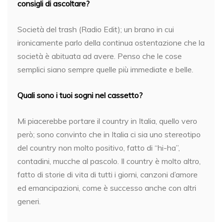
consigli di ascoltare?
Società del trash (Radio Edit); un brano in cui
ironicamente parlo della continua ostentazione che la
società è abituata ad avere. Penso che le cose
semplici siano sempre quelle più immediate e belle.
Quali sono i tuoi sogni nel cassetto?
Mi piacerebbe portare il country in Italia, quello vero
però; sono convinto che in Italia ci sia uno stereotipo
del country non molto positivo, fatto di “hi-ha”,
contadini, mucche al pascolo. Il country è molto altro,
fatto di storie di vita di tutti i giorni, canzoni d’amore
ed emancipazioni, come è successo anche con altri
generi.