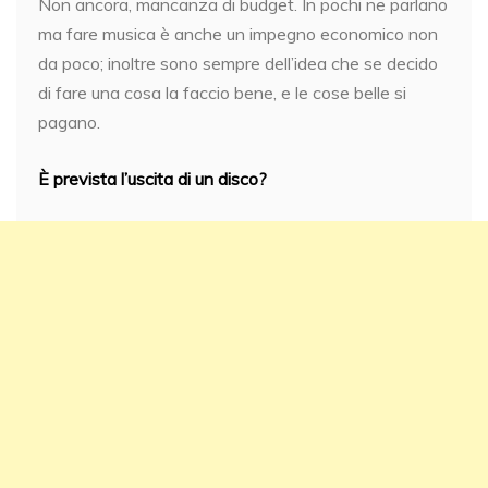
Non ancora, mancanza di budget. In pochi ne parlano
ma fare musica è anche un impegno economico non
da poco; inoltre sono sempre dell’idea che se decido
di fare una cosa la faccio bene, e le cose belle si
pagano.
È prevista l’uscita di un disco?