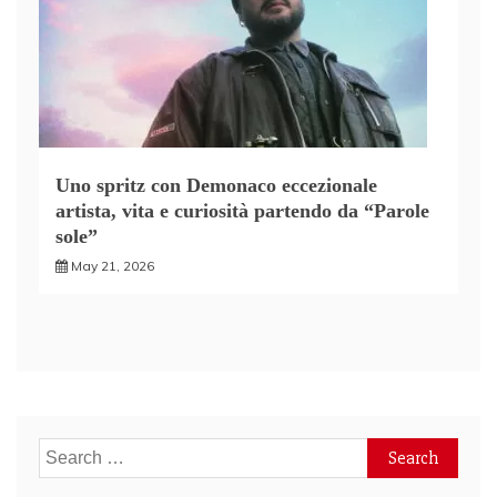
Uno spritz con Demonaco eccezionale
artista, vita e curiosità partendo da “Parole
sole”
May 21, 2026
Search
for: