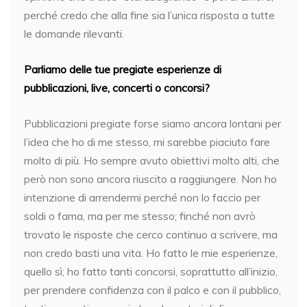
perché credo che alla fine sia l’unica risposta a tutte
le domande rilevanti.
Parliamo delle tue pregiate esperienze di
pubblicazioni, live, concerti o concorsi?
Pubblicazioni pregiate forse siamo ancora lontani per
l’idea che ho di me stesso, mi sarebbe piaciuto fare
molto di più. Ho sempre avuto obiettivi molto alti, che
però non sono ancora riuscito a raggiungere. Non ho
intenzione di arrendermi perché non lo faccio per
soldi o fama, ma per me stesso; finché non avrò
trovato le risposte che cerco continuo a scrivere, ma
non credo basti una vita. Ho fatto le mie esperienze,
quello sì; ho fatto tanti concorsi, soprattutto all’inizio,
per prendere confidenza con il palco e con il pubblico,