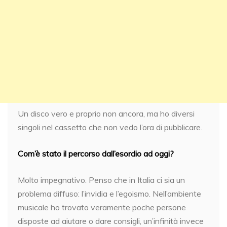
Un disco vero e proprio non ancora, ma ho diversi
singoli nel cassetto che non vedo l’ora di pubblicare.
Com’è stato il percorso dall’esordio ad oggi?
Molto impegnativo. Penso che in Italia ci sia un
problema diffuso: l’invidia e l’egoismo. Nell’ambiente
musicale ho trovato veramente poche persone
disposte ad aiutare o dare consigli, un’infinità invece