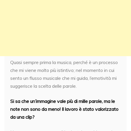
Quasi sempre prima la musica, perché è un processo
che mi viene molto più istintivo; nel momento in cui
sento un flusso musicale che mi guida, l’emotività mi
suggerisce la scelta delle parole.
Si sa che un’immagine vale più di mille parole, ma le
note non sono da meno! Il lavoro è stato valorizzato
da una clip?