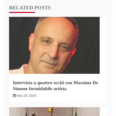
RELATED POSTS
Intervista a quattro occhi con Massimo De
Simone formidabile artista
May 25, 2026