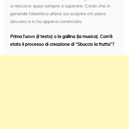
si riescono quasi sempre a superare. Credo che in
generale l’obiettivo ultimo sia scoprire chi siamo
davvero e io ho appena cominciato.
Prima l’uovo (il testo) o la gallina (la musica). Com’è
stato il processo di creazione di “Sbuccio la frutta”?