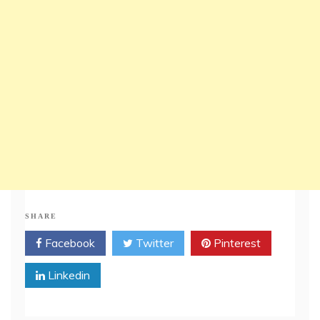
SHARE
Facebook
Twitter
Pinterest
Linkedin