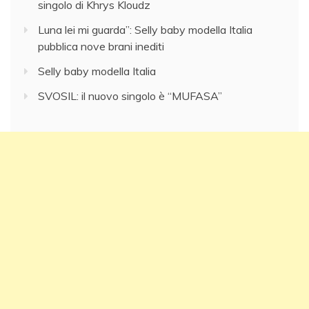
singolo di Khrys Kloudz
Luna lei mi guarda”: Selly baby modella Italia
pubblica nove brani inediti
Selly baby modella Italia
SVOSIL: il nuovo singolo è “MUFASA”