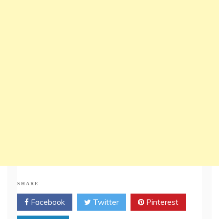
SHARE
Facebook
Twitter
Pinterest