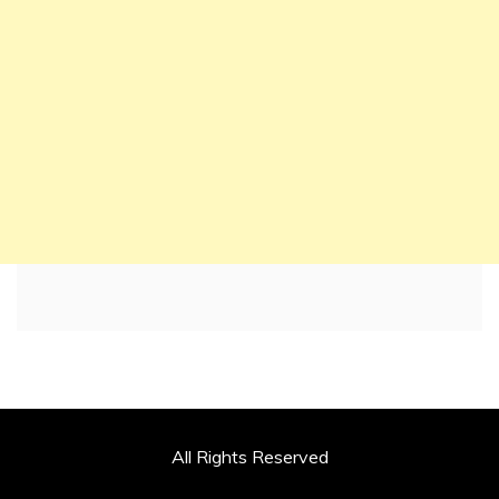
All Rights Reserved