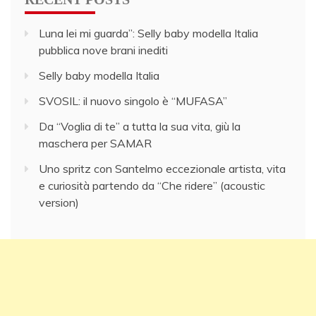
Luna lei mi guarda”: Selly baby modella Italia
pubblica nove brani inediti
Selly baby modella Italia
SVOSIL: il nuovo singolo è “MUFASA”
Da “Voglia di te” a tutta la sua vita, giù la
maschera per SAMAR
Uno spritz con Santelmo eccezionale artista, vita
e curiosità partendo da “Che ridere” (acoustic
version)